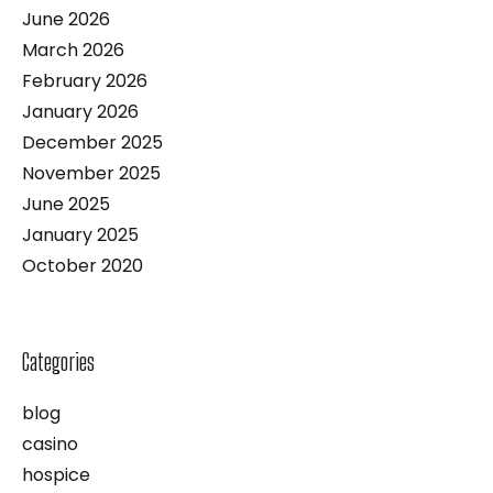
June 2026
March 2026
February 2026
January 2026
December 2025
November 2025
June 2025
January 2025
October 2020
Categories
blog
casino
hospice