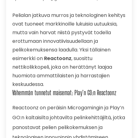
Pelialan jatkuva murros ja teknologinen kehitys
ovat tuoneet markkinoille lukuisia uutuuksia,
mutta vain harvat niistä pystyvät todella
erottumaan innovatiivisuudellaan ja
pelikokemuksensa laadulla. Yksi tällainen
esimerkki on
Reactoonz
,
suosittu
nettikolikkopeli, joka on herättänyt laajaa
huomiota ammattilaisten ja harrastajien
keskuudessa.
Vähemmän tunnetut maisemat: Play’n GO:n Reactoonz
Reactoonz on peräisin Microgamingin ja Play’n
GO:n kaltaisilta johtavilta pelinkehittäjiltä, jotka
panostavat pelien pelikokemuksen ja
teknologisen innovoinnin yhdistämiseen.