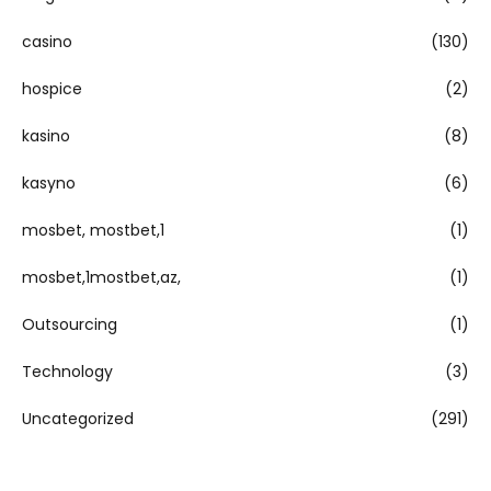
casino
(130)
hospice
(2)
kasino
(8)
kasyno
(6)
mosbet, mostbet,1
(1)
mosbet,1mostbet,az,
(1)
Outsourcing
(1)
Technology
(3)
Uncategorized
(291)