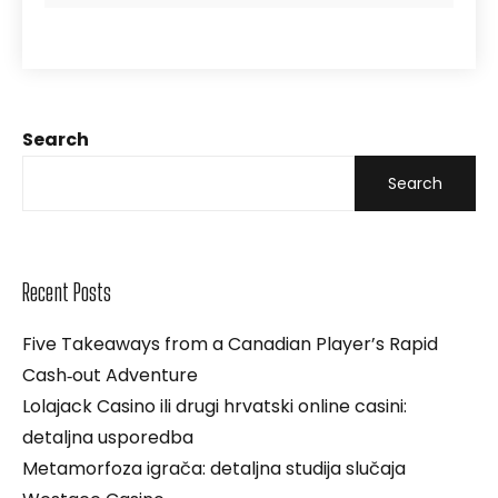
Search
Search
Recent Posts
Five Takeaways from a Canadian Player’s Rapid
Cash‑out Adventure
Lolajack Casino ili drugi hrvatski online casini:
detaljna usporedba
Metamorfoza igrača: detaljna studija slučaja