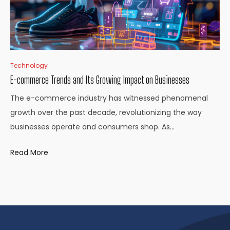
Technology
E-commerce Trends and Its Growing Impact on Businesses
The e-commerce industry has witnessed phenomenal
growth over the past decade, revolutionizing the way
businesses operate and consumers shop. As…
Read More