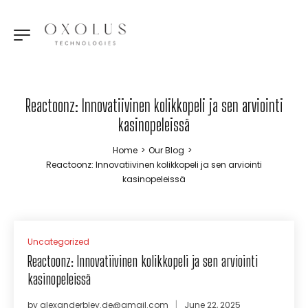
Reactoonz: Innovatiivinen kolikkopeli ja sen arviointi
kasinopeleissä
Home
>
Our Blog
>
Reactoonz: Innovatiivinen kolikkopeli ja sen arviointi
kasinopeleissä
Uncategorized
Reactoonz: Innovatiivinen kolikkopeli ja sen arviointi
kasinopeleissä
by
alexanderbley.de@gmail.com
June 22, 2025