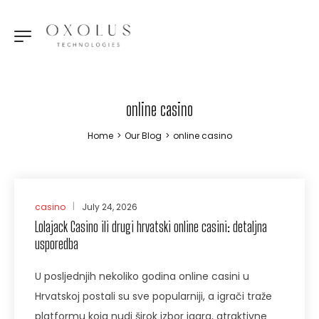
online casino
Home
>
Our Blog
>
online casino
casino
July 24, 2026
Lolajack Casino ili drugi hrvatski online casini: detaljna
usporedba
U posljednjih nekoliko godina online casini u
Hrvatskoj postali su sve popularniji, a igrači traže
platformu koja nudi širok izbor igara, atraktivne