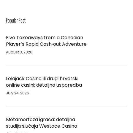
Popular Post
Five Takeaways from a Canadian
Player’s Rapid Cash‑out Adventure
August 3, 2026
Lolajack Casino ili drugi hrvatski
online casini: detaljna usporedba
July 24, 2026
Metamorfoza igrača: detaljna
studija slučaja Westace Casino