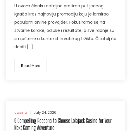
U ovom članku detaljno pratimo put jednog
igrača kroz najnoviju promociju koju je lansirao
popularni online provajder. Fokusiramo se na
stvarne korake, odluke i rezultate, a sve radnje su
smještene u kontekst hrvatskog tržišta. Čitatelj će
dobiti […]
Read More
casino
July 24, 2026
9 Compelling Reasons to Choose Lolajack Casino for Your
Next Gaming Adventure