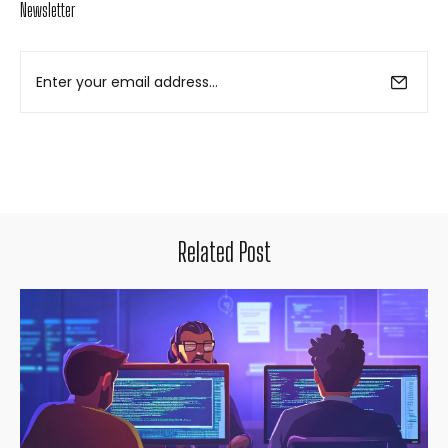
Newsletter
Related Post