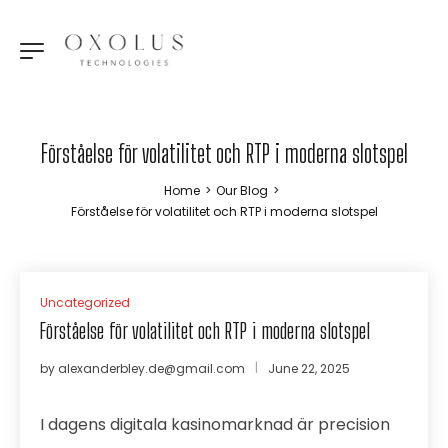
Förståelse för volatilitet och RTP i moderna slotspel
Home
>
Our Blog
>
Förståelse för volatilitet och RTP i moderna slotspel
Uncategorized
Förståelse för volatilitet och RTP i moderna slotspel
by
alexanderbley.de@gmail.com
June 22, 2025
I dagens digitala kasinomarknad är precision