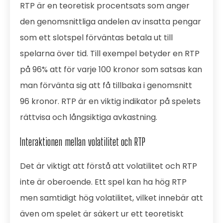
RTP är en teoretisk procentsats som anger
den genomsnittliga andelen av insatta pengar
som ett slotspel förväntas betala ut till
spelarna över tid. Till exempel betyder en RTP
på
96%
att för varje 100 kronor som satsas kan
man förvänta sig att få tillbaka i genomsnitt
96 kronor. RTP är en viktig indikator på spelets
rättvisa och långsiktiga avkastning.
Interaktionen mellan volatilitet och RTP
Det är viktigt att förstå att
volatilitet och RTP
inte är oberoende. Ett spel kan ha hög RTP
men samtidigt hög volatilitet, vilket innebär att
även om spelet är säkert ur ett teoretiskt