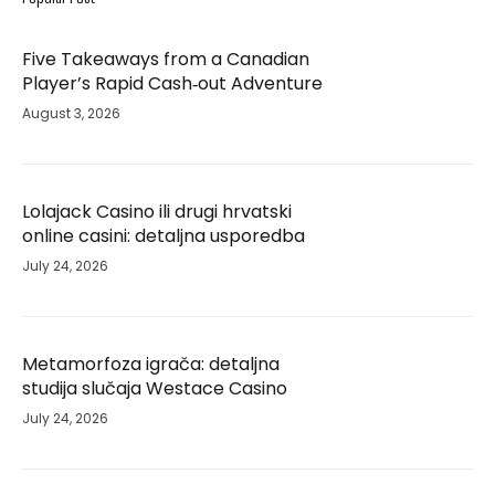
Five Takeaways from a Canadian
Player’s Rapid Cash‑out Adventure
August 3, 2026
Lolajack Casino ili drugi hrvatski
online casini: detaljna usporedba
July 24, 2026
Metamorfoza igrača: detaljna
studija slučaja Westace Casino
July 24, 2026