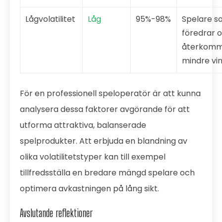
Lågvolatilitet
Låg
95%-98%
Spelare s
föredrar o
återkom
mindre vin
För en professionell speloperatör är att kunna
analysera dessa faktorer avgörande för att
utforma attraktiva, balanserade
spelprodukter. Att erbjuda en blandning av
olika volatilitetstyper kan till exempel
tillfredsställa en bredare mängd spelare och
optimera avkastningen på lång sikt.
Avslutande reflektioner