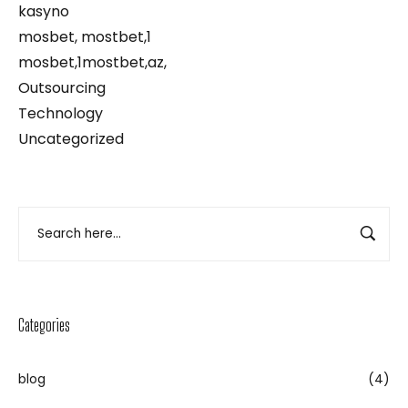
kasyno
mosbet, mostbet,1
mosbet,1mostbet,az,
Outsourcing
Technology
Uncategorized
Categories
blog
(4)