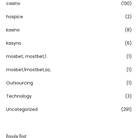
casino
(130)
hospice
(2)
kasino
(8)
kasyno
(6)
mosbet, mostbet,1
(1)
mosbet,1mostbet,az,
(1)
Outsourcing
(1)
Technology
(3)
Uncategorized
(291)
Popular Post