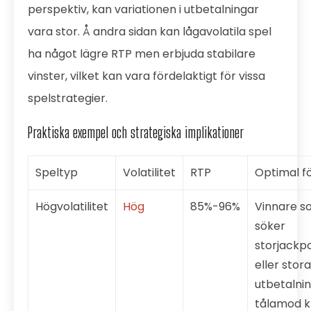
perspektiv, kan variationen i utbetalningar
vara stor. Å andra sidan kan lågavolatila spel
ha något lägre RTP men erbjuda stabilare
vinster, vilket kan vara fördelaktigt för vissa
spelstrategier.
Praktiska exempel och strategiska implikationer
Speltyp
Volatilitet
RTP
Optimal f
Högvolatilitet
Hög
85%-96%
Vinnare s
söker
storjackp
eller stora
utbetalnin
tålamod k