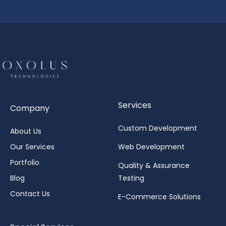
Services
Company
Custom Development
About Us
Our Services
Web Development
Portfolio
Quality & Assurance
Blog
Testing
Contact Us
E-Commerce Solutions