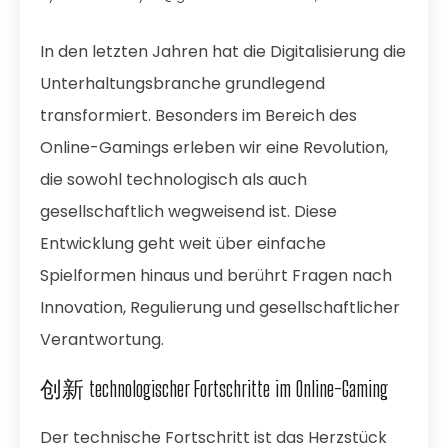
In den letzten Jahren hat die Digitalisierung die
Unterhaltungsbranche grundlegend
transformiert. Besonders im Bereich des
Online-Gamings erleben wir eine Revolution,
die sowohl technologisch als auch
gesellschaftlich wegweisend ist. Diese
Entwicklung geht weit über einfache
Spielformen hinaus und berührt Fragen nach
Innovation, Regulierung und gesellschaftlicher
Verantwortung.
创新 technologischer Fortschritte im Online-Gaming
Der technische Fortschritt ist das Herzstück