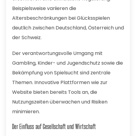
Beispielsweise variieren die
Altersbeschränkungen bei Glücksspielen
deutlich zwischen Deutschland, Österreich und
der Schweiz.
Der verantwortungsvolle Umgang mit
Gambling, Kinder- und Jugendschutz sowie die
Bekämpfung von Spielsucht sind zentrale
Themen. Innovative Plattformen wie
zur
Website
bieten bereits Tools an, die
Nutzungszeiten überwachen und Risiken
minimieren.
Der Einfluss auf Gesellschaft und Wirtschaft