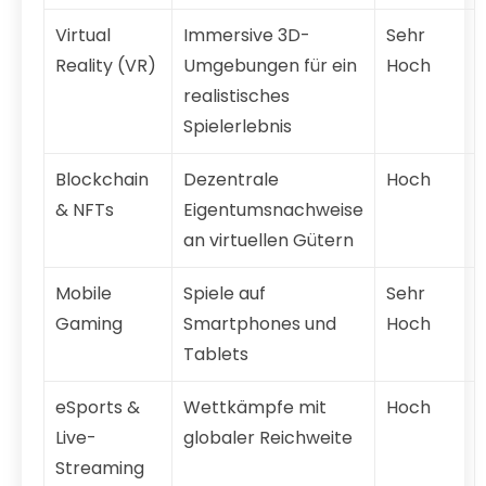
Virtual
Immersive 3D-
Sehr
Reality (VR)
Umgebungen für ein
Hoch
realistisches
Spielerlebnis
Blockchain
Dezentrale
Hoch
& NFTs
Eigentumsnachweise
an virtuellen Gütern
Mobile
Spiele auf
Sehr
Gaming
Smartphones und
Hoch
Tablets
eSports &
Wettkämpfe mit
Hoch
Live-
globaler Reichweite
Streaming