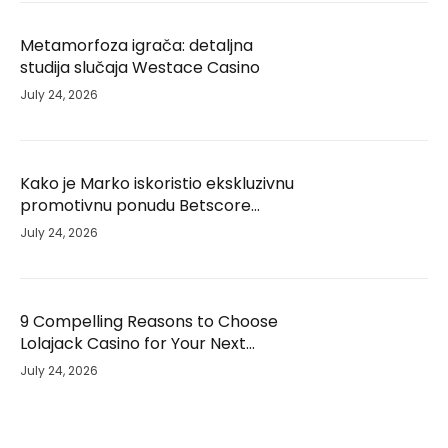
Metamorfoza igrača: detaljna
studija slučaja Westace Casino
July 24, 2026
Kako je Marko iskoristio ekskluzivnu
promotivnu ponudu Betscore
Casino i unaprijedio svoje iskustvo –
July 24, 2026
studija slučaja
9 Compelling Reasons to Choose
Lolajack Casino for Your Next
Gaming Adventure
July 24, 2026