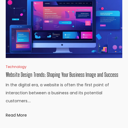
Technology
Website Design Trends: Shaping Your Business Image and Success
In the digital era, a website is often the first point of
interaction between a business and its potential
customers.…
Read More