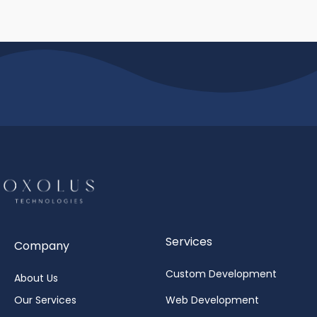
Services
Company
Custom Development
About Us
Our Services
Web Development