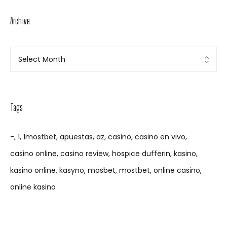
Archive
Tags
-
1
1mostbet
apuestas
az
casino
casino en vivo
casino online
casino review
hospice dufferin
kasino
kasino online
kasyno
mosbet
mostbet
online casino
online kasino