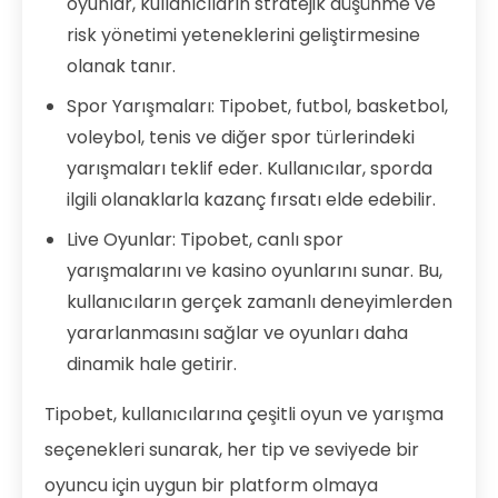
oyunlar, kullanıcıların stratejik düşünme ve
risk yönetimi yeteneklerini geliştirmesine
olanak tanır.
Spor Yarışmaları: Tipobet, futbol, basketbol,
voleybol, tenis ve diğer spor türlerindeki
yarışmaları teklif eder. Kullanıcılar, sporda
ilgili olanaklarla kazanç fırsatı elde edebilir.
Live Oyunlar: Tipobet, canlı spor
yarışmalarını ve kasino oyunlarını sunar. Bu,
kullanıcıların gerçek zamanlı deneyimlerden
yararlanmasını sağlar ve oyunları daha
dinamik hale getirir.
Tipobet, kullanıcılarına çeşitli oyun ve yarışma
seçenekleri sunarak, her tip ve seviyede bir
oyuncu için uygun bir platform olmaya