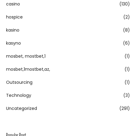
casino
(130)
hospice
(2)
kasino
(8)
kasyno
(6)
mosbet, mostbet,1
(1)
mosbet,1mostbet,az,
(1)
Outsourcing
(1)
Technology
(3)
Uncategorized
(291)
Popular Post