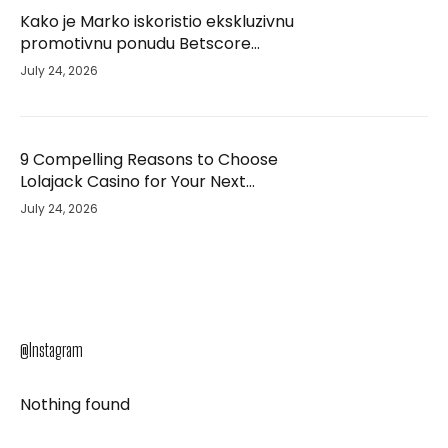
Kako je Marko iskoristio ekskluzivnu
promotivnu ponudu Betscore
Casino i unaprijedio svoje iskustvo –
July 24, 2026
studija slučaja
9 Compelling Reasons to Choose
Lolajack Casino for Your Next
Gaming Adventure
July 24, 2026
@Instagram
Nothing found