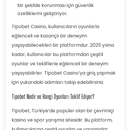
bir şekilde korunması için güvenlik
özelliklerini geliştiriyor.
Tipobet Casino, kullanıcıların oyunlarla
eğlenceli ve kazançlı bir deneyim
yaşayabilecekleri bir platformdur. 2025 yılına
kadar, kullanıcılar bu platformdan çeşitli
oyunlar ve tekliflerle eğlenceli bir deneyim
yaşayabilirler. Tipobet Casino’ya giriş yapmak
için yukarıdaki adımları takip edebilirsiniz.
Tipobet Nedir ve Hangi Oyunları Teklif Ediyor?
Tipobet, Türkiye’de popüler olan bir çevrimiçi
kasino ve spor yarışma sitesidir. Bu platform,
kullanıcılarına çeşitli oyunlar ve yarışmalar