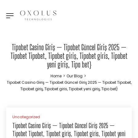
Tipobet Casino Giriş — Tipobet Güncel Giriş 2025 —
Tipobet Tipobet, Tipobet giriş, Tipobet giris, Tipobet
yeni giriş, Tipo bet}
Home
>
Our Blog
>
Tipobet Casino Giriş — Tipobet Güncel Giriş 2025 — Tipobet Tipobet,
Tipobet giriş, Tipobet giris, Tipobet yeni giriş, Tipo bet}
Uncategorized
Tipobet Casino Giriş — Tipobet Güncel Giriş 2025 —
Tipobet Tipobet, Tipobet giriş, Tipobet giris, Tipobet yeni