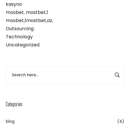
kasyno
mosbet, mostbet,1
mosbet,1mostbet,az,
Outsourcing
Technology
Uncategorized
Categories
blog
(4)