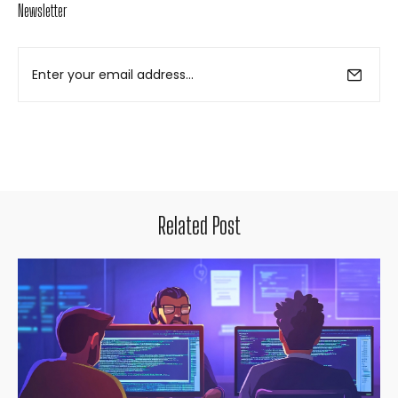
Newsletter
Related Post