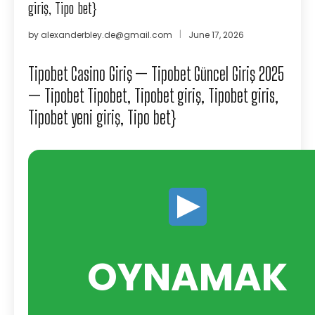
giriş, Tipo bet}
by
alexanderbley.de@gmail.com
June 17, 2026
Tipobet Casino Giriş — Tipobet Güncel Giriş 2025
— Tipobet Tipobet, Tipobet giriş, Tipobet giris,
Tipobet yeni giriş, Tipo bet}
OYNAMAK