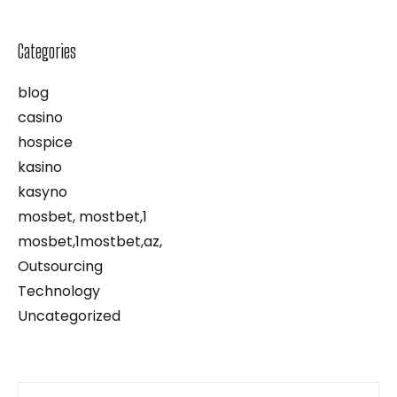
Categories
blog
casino
hospice
kasino
kasyno
mosbet, mostbet,1
mosbet,1mostbet,az,
Outsourcing
Technology
Uncategorized