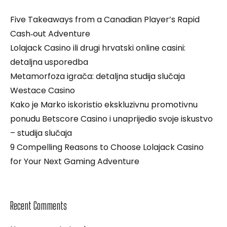
Five Takeaways from a Canadian Player’s Rapid
Cash‑out Adventure
Lolajack Casino ili drugi hrvatski online casini:
detaljna usporedba
Metamorfoza igrača: detaljna studija slučaja
Westace Casino
Kako je Marko iskoristio ekskluzivnu promotivnu
ponudu Betscore Casino i unaprijedio svoje iskustvo
– studija slučaja
9 Compelling Reasons to Choose Lolajack Casino
for Your Next Gaming Adventure
Recent Comments