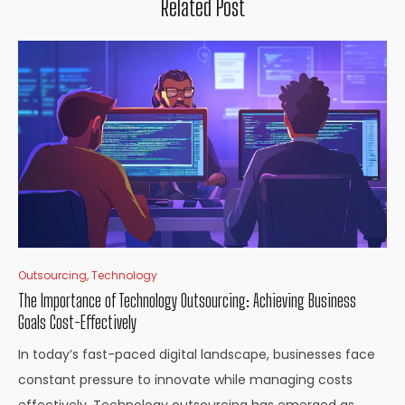
Related Post
Outsourcing
,
Technology
The Importance of Technology Outsourcing: Achieving Business
Goals Cost-Effectively
In today’s fast-paced digital landscape, businesses face
constant pressure to innovate while managing costs