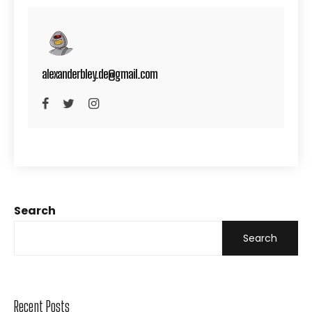
alexanderbley.de@gmail.com
Search
Search
Recent Posts