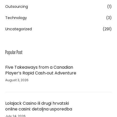
Outsourcing
(1)
Technology
(3)
Uncategorized
(291)
Popular Post
Five Takeaways from a Canadian
Player’s Rapid Cash‑out Adventure
August 3, 2026
Lolajack Casino ili drugi hrvatski
online casini: detaljna usporedba
July 24, 2026