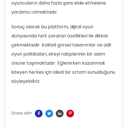
oyuncuların daha fazla şans elde etmesine
yardımcı olmaktadır.
Sonuç olarak bu platform, dijital oyun
dünyasında fark yaratan özellikleri ile dikkat
çekmektedir. Kaliteli görsel tasarımlar ve adil
oyun politikaları, siteyi rakiplerinin bir adım
önüne taşımaktadır. Eğlenirken kazanmak
isteyen herkes için ideal bir ortam sunulduğunu
söyleyebiliriz.
Share with