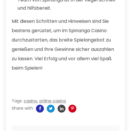
und hilfsbereit.
Mit diesen Schritten und Hinweisen sind Sie
bestens gerüstet, um im Spinanga Casino
durchzustarten, das breite Spielangebot zu
genießen und Ihre Gewinne sicher auszahlen
zu lassen. Viel Erfolg und vor allem viel Spaß
beim Spielen!
Tags:
casino
,
online casino
Share with