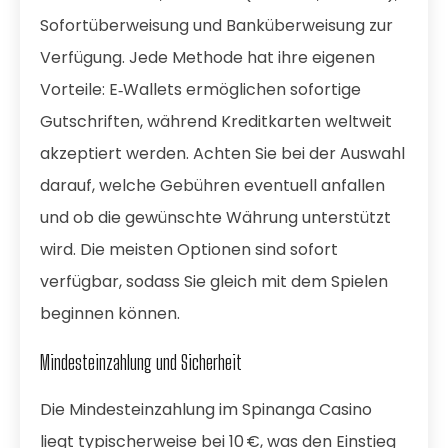
Sofortüberweisung und Banküberweisung zur
Verfügung. Jede Methode hat ihre eigenen
Vorteile: E‑Wallets ermöglichen sofortige
Gutschriften, während Kreditkarten weltweit
akzeptiert werden. Achten Sie bei der Auswahl
darauf, welche Gebühren eventuell anfallen
und ob die gewünschte Währung unterstützt
wird. Die meisten Optionen sind sofort
verfügbar, sodass Sie gleich mit dem Spielen
beginnen können.
Mindesteinzahlung und Sicherheit
Die Mindesteinzahlung im Spinanga Casino
liegt typischerweise bei 10 €, was den Einstieg