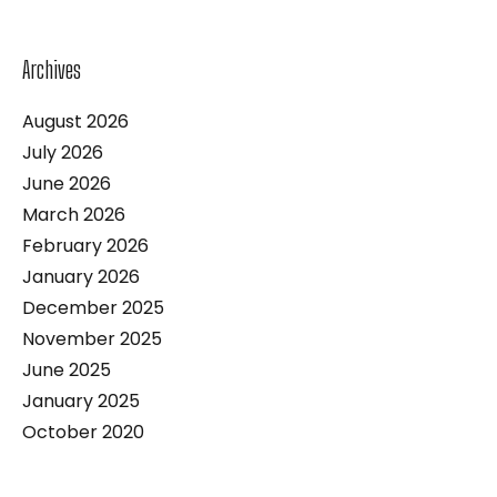
Archives
August 2026
July 2026
June 2026
March 2026
February 2026
January 2026
December 2025
November 2025
June 2025
January 2025
October 2020