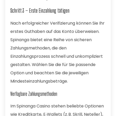
Schritt 3 – Erste Einzahlung tätigen
Nach erfolgreicher Verifizierung können Sie Ihr
erstes Guthaben auf das Konto überweisen.
Spinanga bietet eine Reihe von sicheren
Zahlungsmethoden, die den
Einzahlungsprozess schnell und unkompliziert
gestalten. Wählen Sie die für Sie passende
Option und beachten Sie die jeweiligen
Mindesteinzahlungsbeträge.
Verfügbare Zahlungsmethoden
Im Spinanga Casino stehen beliebte Optionen
wie Kreditkarte, E‑Wallets (z. B. Skrill, Neteller),