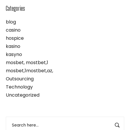
Categories
blog
casino
hospice
kasino
kasyno
mosbet, mostbet,1
mosbet,1mostbet,az,
Outsourcing
Technology
Uncategorized