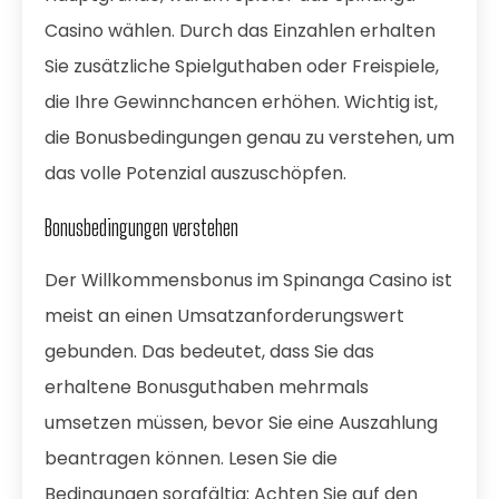
Casino wählen. Durch das Einzahlen erhalten
Sie zusätzliche Spielguthaben oder Freispiele,
die Ihre Gewinnchancen erhöhen. Wichtig ist,
die Bonusbedingungen genau zu verstehen, um
das volle Potenzial auszuschöpfen.
Bonusbedingungen verstehen
Der Willkommensbonus im Spinanga Casino ist
meist an einen Umsatz­anforderungs­wert
gebunden. Das bedeutet, dass Sie das
erhaltene Bonusguthaben mehrmals
umsetzen müssen, bevor Sie eine Auszahlung
beantragen können. Lesen Sie die
Bedingungen sorgfältig: Achten Sie auf den