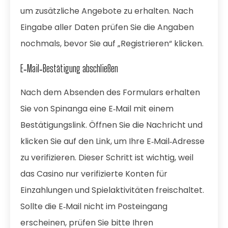
um zusätzliche Angebote zu erhalten. Nach
Eingabe aller Daten prüfen Sie die Angaben
nochmals, bevor Sie auf „Registrieren“ klicken.
E‑Mail‑Bestätigung abschließen
Nach dem Absenden des Formulars erhalten
Sie von Spinanga eine E‑Mail mit einem
Bestätigungslink. Öffnen Sie die Nachricht und
klicken Sie auf den Link, um Ihre E‑Mail‑Adresse
zu verifizieren. Dieser Schritt ist wichtig, weil
das Casino nur verifizierte Konten für
Einzahlungen und Spielaktivitäten freischaltet.
Sollte die E‑Mail nicht im Posteingang
erscheinen, prüfen Sie bitte Ihren