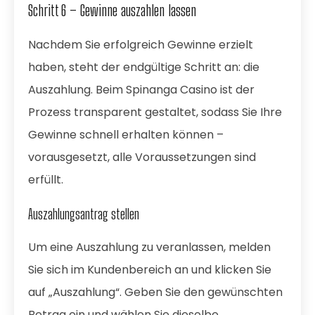
Schritt 6 – Gewinne auszahlen lassen
Nachdem Sie erfolgreich Gewinne erzielt
haben, steht der endgültige Schritt an: die
Auszahlung. Beim Spinanga Casino ist der
Prozess transparent gestaltet, sodass Sie Ihre
Gewinne schnell erhalten können –
vorausgesetzt, alle Voraussetzungen sind
erfüllt.
Auszahlungsantrag stellen
Um eine Auszahlung zu veranlassen, melden
Sie sich im Kundenbereich an und klicken Sie
auf „Auszahlung“. Geben Sie den gewünschten
Betrag ein und wählen Sie dieselbe