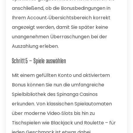
anschließend, ob die Bonusbedingungen in
Ihrem Account‑Übersichtsbereich korrekt
angezeigt werden, damit Sie später keine
unangenehmen Überraschungen bei der
Auszahlung erleben.
Schritt 5 – Spiele auswählen
Mit einem gefüllten Konto und aktiviertem
Bonus können Sie nun die umfangreiche
Spielbibliothek des Spinanga Casinos
erkunden. Von klassischen Spielautomaten
über moderne Video‑Slots bis hin zu
Tischspielen wie Blackjack und Roulette – für
jeden Geschmack ist etwas dabei.