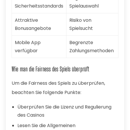
Sicherheitsstandards
Spielauswahl
Attraktive
Risiko von
Bonusangebote
Spielsucht
Mobile App
Begrenzte
verfügbar
Zahlungsmethoden
Wie man die Fairness des Spiels überprüft
Um die Fairness des Spiels zu überprüfen,
beachten Sie folgende Punkte:
Überprüfen Sie die Lizenz und Regulierung
des Casinos
Lesen Sie die Allgemeinen