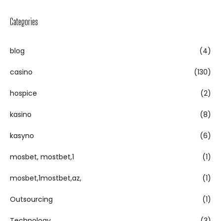
Categories
blog
(4)
casino
(130)
hospice
(2)
kasino
(8)
kasyno
(6)
mosbet, mostbet,1
(1)
mosbet,1mostbet,az,
(1)
Outsourcing
(1)
Technology
(3)