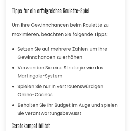
Tipps für ein erfolgreiches Roulette-Spiel
Um Ihre Gewinnchancen beim Roulette zu
maximieren, beachten Sie folgende Tipps:
Setzen Sie auf mehrere Zahlen, um Ihre
Gewinnchancen zu erhöhen
Verwenden Sie eine Strategie wie das
Martingale-System
Spielen Sie nur in vertrauenswürdigen
Online-Casinos
Behalten Sie Ihr Budget im Auge und spielen
Sie verantwortungsbewusst
Gerätekompatibilität