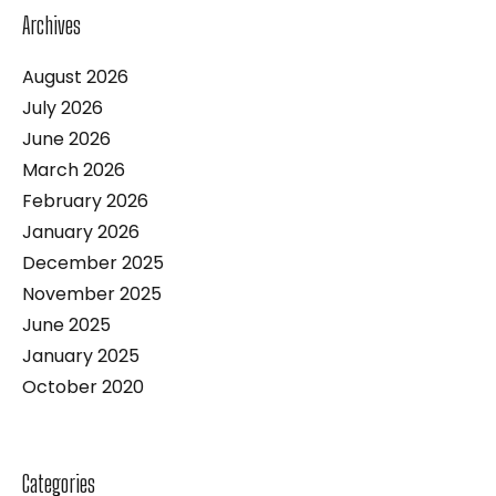
Archives
August 2026
July 2026
June 2026
March 2026
February 2026
January 2026
December 2025
November 2025
June 2025
January 2025
October 2020
Categories