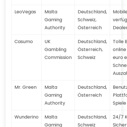
LeoVegas
Malta
Deutschland,
Mobil
Gaming
Schweiz,
verfüg
Authority
Österreich
Dealer
Casumo
UK
Deutschland,
Tolle
Gambling
Österreich,
online
Commission
Schweiz
euro e
Schne
Ausza
Mr. Green
Malta
Deutschland,
Benut
Gaming
Österreich
Plattf
Authority
Spiele
Wunderino
Malta
Deutschland,
24/7 
Gaming
Schweiz
Siche