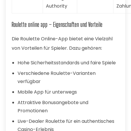
Authority
Zahlu
Roulette online app – Eigenschaften und Vorteile
Die Roulette Online-App bietet eine Vielzahl
von Vorteilen für Spieler. Dazu gehören:
Hohe Sicherheitsstandards und faire Spiele
Verschiedene Roulette-Varianten
verfügbar
Mobile App für unterwegs
Attraktive Bonusangebote und
Promotionen
Live-Dealer Roulette für ein authentisches
Casino-Erlebnis