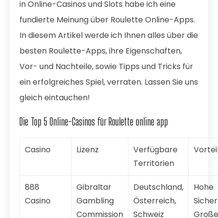
in Online-Casinos und Slots habe ich eine
fundierte Meinung über Roulette Online-Apps.
In diesem Artikel werde ich Ihnen alles über die
besten Roulette-Apps, ihre Eigenschaften,
Vor- und Nachteile, sowie Tipps und Tricks für
ein erfolgreiches Spiel, verraten. Lassen Sie uns
gleich eintauchen!
Die Top 5 Online-Casinos für Roulette online app
Casino
Lizenz
Verfügbare
Vortei
Territorien
888
Gibraltar
Deutschland,
Hohe
Casino
Gambling
Österreich,
Sicher
Commission
Schweiz
Große