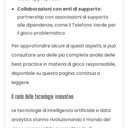
Collaborazioni con enti di supporto:
partnership con associazioni di supporto
alle dipendenze, come il Telefono Verde per
il gioco problematico.
Per approfondire alcuni di questi aspetti, si può
consultare una delle più complete analisi delle
best practice in materia di gioco responsabile,
disponibile su questa pagina:
continua a
leggere
.
Il ruolo delle tecnologie innovative
Le tecnologie di intelligenza artificiale e data
analytics stanno rivoluzionando il mondo del