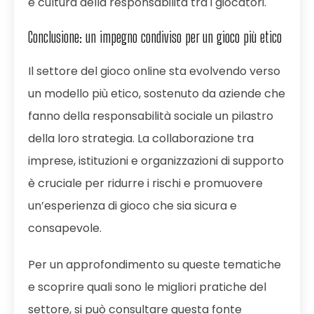
e cultura della responsabilità tra i giocatori.
Conclusione: un impegno condiviso per un gioco più etico
Il settore del gioco online sta evolvendo verso
un modello più etico, sostenuto da aziende che
fanno della responsabilità sociale un pilastro
della loro strategia. La collaborazione tra
imprese, istituzioni e organizzazioni di supporto
è cruciale per ridurre i rischi e promuovere
un’esperienza di gioco che sia sicura e
consapevole.
Per un approfondimento su queste tematiche
e scoprire quali sono le migliori pratiche del
settore, si può consultare questa fonte