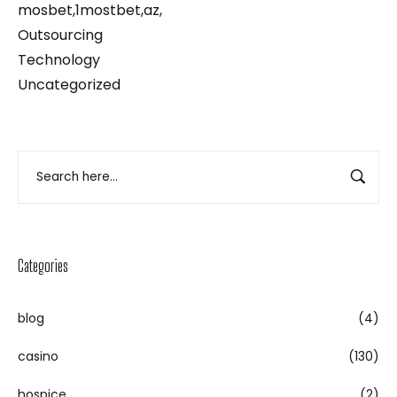
mosbet,1mostbet,az,
Outsourcing
Technology
Uncategorized
Categories
blog
(4)
casino
(130)
hospice
(2)