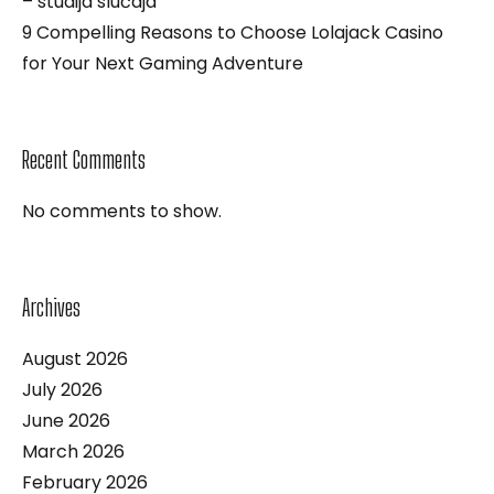
– studija slučaja
9 Compelling Reasons to Choose Lolajack Casino
for Your Next Gaming Adventure
Recent Comments
No comments to show.
Archives
August 2026
July 2026
June 2026
March 2026
February 2026