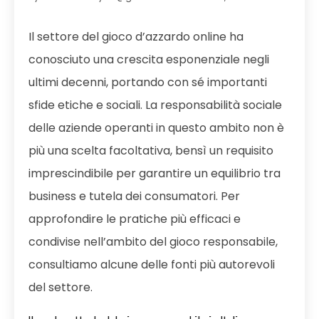
Il settore del gioco d’azzardo online ha
conosciuto una crescita esponenziale negli
ultimi decenni, portando con sé importanti
sfide etiche e sociali. La responsabilità sociale
delle aziende operanti in questo ambito non è
più una scelta facoltativa, bensì un requisito
imprescindibile per garantire un equilibrio tra
business e tutela dei consumatori. Per
approfondire le pratiche più efficaci e
condivise nell’ambito del gioco responsabile,
consultiamo alcune delle fonti più autorevoli
del settore.