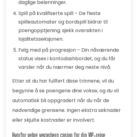
daglige belønninger.
Spill på kvalifiserte spill – De fleste
spilleautomater og bordspill bidrar til
poengopptjening; sjekk oversikten i
lojalitetsseksjonen.
Følg med på progresjon – Din nåværende
status vises i kontodashbordet, og du får
varsler når du nærmer deg neste nivå.
Etter at du har fullført disse trinnene, vil du
begynne å se poengene dine vokse, og du vil
automatisk bli oppgradert når du når de
nødvendige grensene. Ingen ekstra søknader
eller skjulte kostnader er involvert.
Hvorfor velge vegashero casino for din VIP‑reise