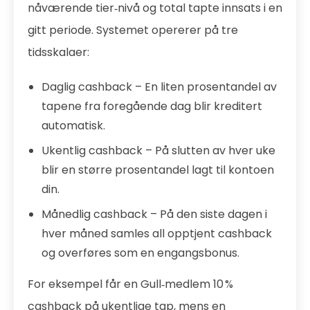
nåværende tier‑nivå og total tapte innsats i en
gitt periode. Systemet opererer på tre
tidsskalaer:
Daglig cashback – En liten prosentandel av
tapene fra foregående dag blir kreditert
automatisk.
Ukentlig cashback – På slutten av hver uke
blir en større prosentandel lagt til kontoen
din.
Månedlig cashback – På den siste dagen i
hver måned samles all opptjent cashback
og overføres som en engangsbonus.
For eksempel får en Gull‑medlem 10 %
cashback på ukentlige tap, mens en