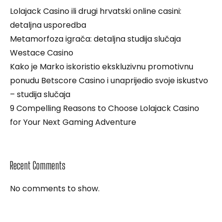
Lolajack Casino ili drugi hrvatski online casini:
detaljna usporedba
Metamorfoza igrača: detaljna studija slučaja
Westace Casino
Kako je Marko iskoristio ekskluzivnu promotivnu
ponudu Betscore Casino i unaprijedio svoje iskustvo
– studija slučaja
9 Compelling Reasons to Choose Lolajack Casino
for Your Next Gaming Adventure
Recent Comments
No comments to show.