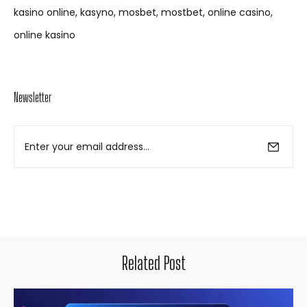
kasino online
kasyno
mosbet
mostbet
online casino
online kasino
Newsletter
Related Post