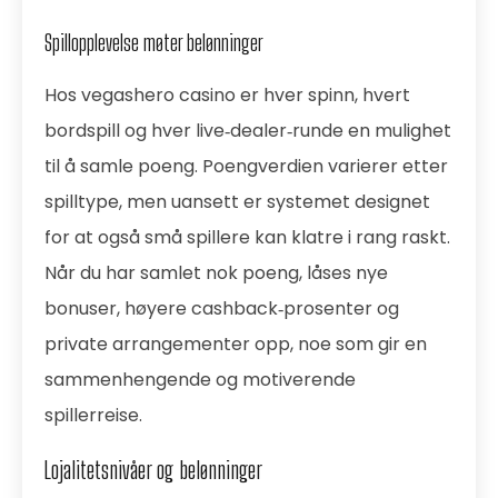
Spillopplevelse møter belønninger
Hos vegashero casino er hver spinn, hvert
bordspill og hver live‑dealer‑runde en mulighet
til å samle poeng. Poengverdien varierer etter
spilltype, men uansett er systemet designet
for at også små spillere kan klatre i rang raskt.
Når du har samlet nok poeng, låses nye
bonuser, høyere cashback‑prosenter og
private arrangementer opp, noe som gir en
sammenhengende og motiverende
spillerreise.
Lojalitetsnivåer og belønninger