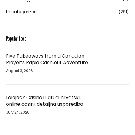
Uncategorized
(291)
Popular Post
Five Takeaways from a Canadian
Player’s Rapid Cash‑out Adventure
August 3, 2026
Lolajack Casino ili drugi hrvatski
online casini: detaljna usporedba
July 24, 2026