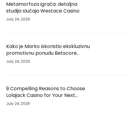
Metamorfoza igrača: detaljna
studija slučaja Westace Casino
July 24, 2026
Kako je Marko iskoristio ekskluzivnu
promotivnu ponudu Betscore
Casino i unaprijedio svoje iskustvo –
July 24, 2026
studija slučaja
9 Compelling Reasons to Choose
Lolajack Casino for Your Next
Gaming Adventure
July 24, 2026