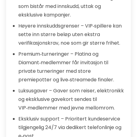
som bistår med innskudd, uttak og
eksklusive kampanjer.
Høyere innskuddsgrenser – VIP‑spillere kan
sette inn større beløp uten ekstra
verifikasjonskrav, noe som gir større frihet.
Premium‑turneringer – Platina og
Diamant‑medlemmer får invitasjon til
private turneringer med store
premiepotter og live‑streamede finaler.
Luksusgaver – Gaver som reiser, elektronikk
og eksklusive gavekort sendes til
VIP‑medlemmer med jevne mellomrom.
Eksklusiv support – Prioritert kundeservice
tilgjengelig 24/7 via dedikert telefonlinje og
e‑post.