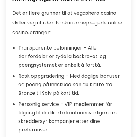
Det er flere grunner til at vegashero casino
skiller seg ut i den konkurransepregede online
casino‑bransjen:
Transparente belønninger – Alle
tier‑fordeler er tydelig beskrevet, og
poengsystemet er enkelt å forstå.
Rask oppgradering – Med daglige bonuser
og poeng på innskudd kan du klatre fra
Bronze til Sølv på kort tid.
Personlig service – VIP‑medlemmer får
tilgang til dedikerte kontoansvarlige som
skreddersyr kampanjer etter dine
preferanser.