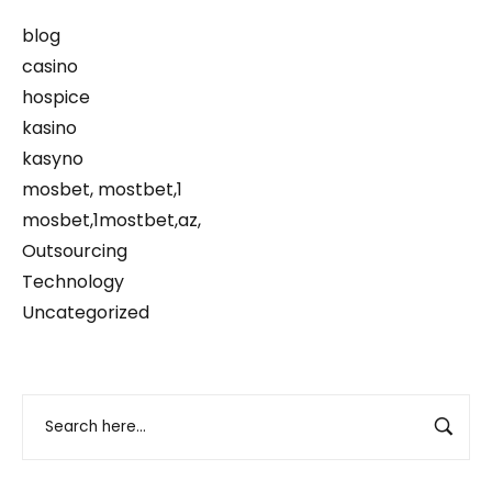
blog
casino
hospice
kasino
kasyno
mosbet, mostbet,1
mosbet,1mostbet,az,
Outsourcing
Technology
Uncategorized