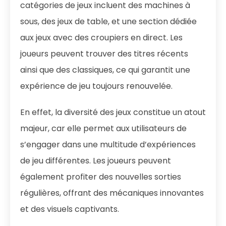
catégories de jeux incluent des machines à
sous, des jeux de table, et une section dédiée
aux jeux avec des croupiers en direct. Les
joueurs peuvent trouver des titres récents
ainsi que des classiques, ce qui garantit une
expérience de jeu toujours renouvelée.
En effet, la diversité des jeux constitue un atout
majeur, car elle permet aux utilisateurs de
s’engager dans une multitude d’expériences
de jeu différentes. Les joueurs peuvent
également profiter des nouvelles sorties
régulières, offrant des mécaniques innovantes
et des visuels captivants.