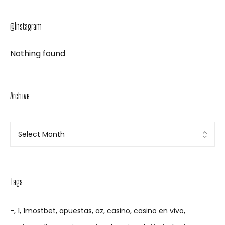
@Instagram
Nothing found
Archive
Tags
-
1
1mostbet
apuestas
az
casino
casino en vivo