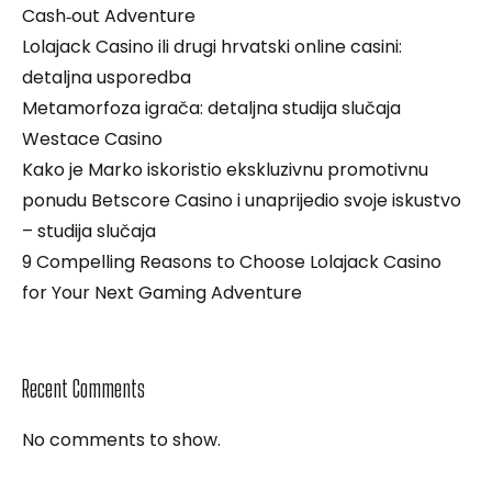
Cash‑out Adventure
Lolajack Casino ili drugi hrvatski online casini:
detaljna usporedba
Metamorfoza igrača: detaljna studija slučaja
Westace Casino
Kako je Marko iskoristio ekskluzivnu promotivnu
ponudu Betscore Casino i unaprijedio svoje iskustvo
– studija slučaja
9 Compelling Reasons to Choose Lolajack Casino
for Your Next Gaming Adventure
Recent Comments
No comments to show.