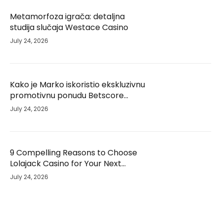
Metamorfoza igrača: detaljna
studija slučaja Westace Casino
July 24, 2026
Kako je Marko iskoristio ekskluzivnu
promotivnu ponudu Betscore
Casino i unaprijedio svoje iskustvo –
July 24, 2026
studija slučaja
9 Compelling Reasons to Choose
Lolajack Casino for Your Next
Gaming Adventure
July 24, 2026