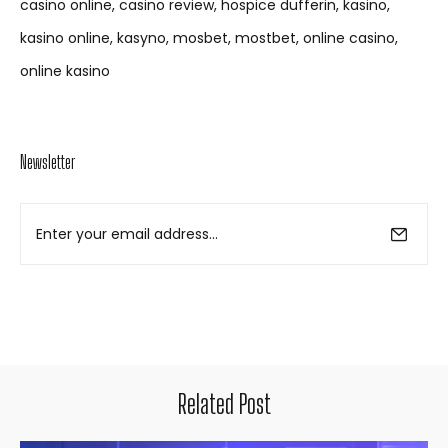
casino online
casino review
hospice dufferin
kasino
kasino online
kasyno
mosbet
mostbet
online casino
online kasino
Newsletter
Related Post