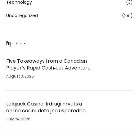
Technology
(3)
Uncategorized
(291)
Popular Post
Five Takeaways from a Canadian
Player’s Rapid Cash‑out Adventure
August 3, 2026
Lolajack Casino ili drugi hrvatski
online casini: detaljna usporedba
July 24, 2026