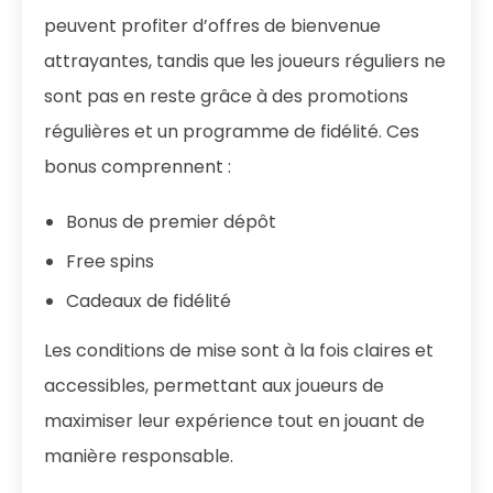
peuvent profiter d’offres de bienvenue
attrayantes, tandis que les joueurs réguliers ne
sont pas en reste grâce à des promotions
régulières et un programme de fidélité. Ces
bonus comprennent :
Bonus de premier dépôt
Free spins
Cadeaux de fidélité
Les conditions de mise sont à la fois claires et
accessibles, permettant aux joueurs de
maximiser leur expérience tout en jouant de
manière responsable.