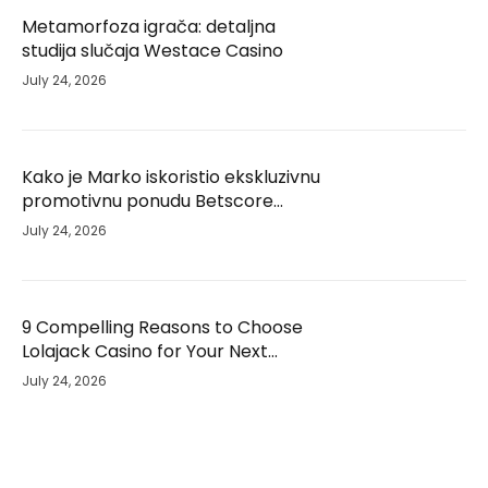
Metamorfoza igrača: detaljna
studija slučaja Westace Casino
July 24, 2026
Kako je Marko iskoristio ekskluzivnu
promotivnu ponudu Betscore
Casino i unaprijedio svoje iskustvo –
July 24, 2026
studija slučaja
9 Compelling Reasons to Choose
Lolajack Casino for Your Next
Gaming Adventure
July 24, 2026