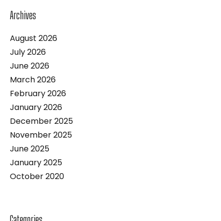
Archives
August 2026
July 2026
June 2026
March 2026
February 2026
January 2026
December 2025
November 2025
June 2025
January 2025
October 2020
Categories