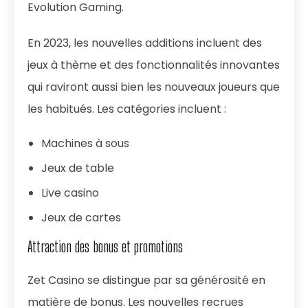
Evolution Gaming.
En 2023, les nouvelles additions incluent des
jeux à thème et des fonctionnalités innovantes
qui raviront aussi bien les nouveaux joueurs que
les habitués. Les catégories incluent :
Machines à sous
Jeux de table
Live casino
Jeux de cartes
Attraction des bonus et promotions
Zet Casino se distingue par sa générosité en
matière de bonus. Les nouvelles recrues