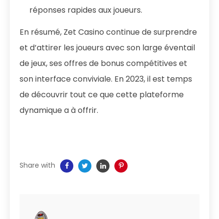
réponses rapides aux joueurs.
En résumé, Zet Casino continue de surprendre
et d’attirer les joueurs avec son large éventail
de jeux, ses offres de bonus compétitives et
son interface conviviale. En 2023, il est temps
de découvrir tout ce que cette plateforme
dynamique a à offrir.
Share with