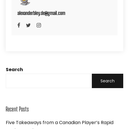
alexanderbley.de@gmail.com
Search
Search
Recent Posts
Five Takeaways from a Canadian Player’s Rapid