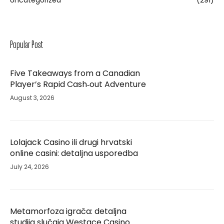
Uncategorized
(291)
Popular Post
Five Takeaways from a Canadian
Player’s Rapid Cash‑out Adventure
August 3, 2026
Lolajack Casino ili drugi hrvatski
online casini: detaljna usporedba
July 24, 2026
Metamorfoza igrača: detaljna
studija slučaja Westace Casino