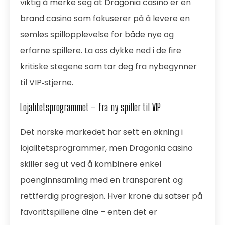
viktig å merke seg at
Dragonia
casino er en
brand casino som fokuserer på å levere en
sømløs spillopplevelse for både nye og
erfarne spillere. La oss dykke ned i de fire
kritiske stegene som tar deg fra nybegynner
til VIP‑stjerne.
Lojalitetsprogrammet – fra ny spiller til VIP
Det norske markedet har sett en økning i
lojalitetsprogrammer, men Dragonia casino
skiller seg ut ved å kombinere enkel
poenginnsamling med en transparent og
rettferdig progresjon. Hver krone du satser på
favorittspillene dine – enten det er