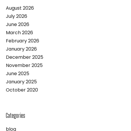
August 2026
July 2026
June 2026
March 2026
February 2026
January 2026
December 2025
November 2025
June 2025
January 2025
October 2020
Categories
blog