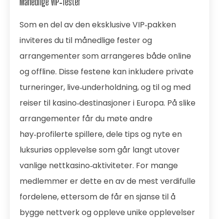
Månedlige VIP‑fester
Som en del av den eksklusive VIP‑pakken
inviteres du til månedlige fester og
arrangementer som arrangeres både online
og offline. Disse festene kan inkludere private
turneringer, live‑underholdning, og til og med
reiser til kasino‑destinasjoner i Europa. På slike
arrangementer får du møte andre
høy‑profilerte spillere, dele tips og nyte en
luksuriøs opplevelse som går langt utover
vanlige nettkasino‑aktiviteter. For mange
medlemmer er dette en av de mest verdifulle
fordelene, ettersom de får en sjanse til å
bygge nettverk og oppleve unike opplevelser