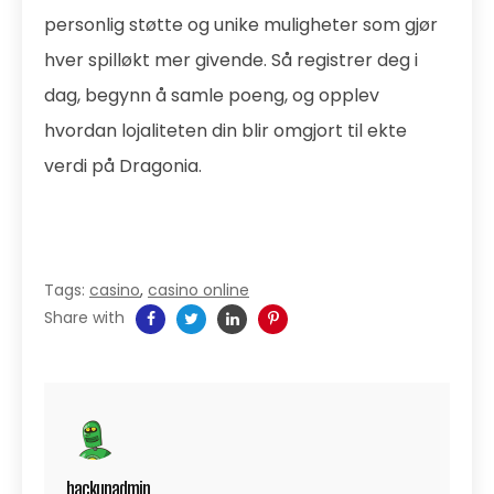
personlig støtte og unike muligheter som gjør
hver spilløkt mer givende. Så registrer deg i
dag, begynn å samle poeng, og opplev
hvordan lojaliteten din blir omgjort til ekte
verdi på Dragonia.
Tags:
casino
,
casino online
Share with
backupadmin