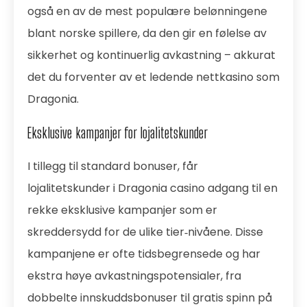
også en av de mest populære belønningene
blant norske spillere, da den gir en følelse av
sikkerhet og kontinuerlig avkastning – akkurat
det du forventer av et ledende nettkasino som
Dragonia.
Eksklusive kampanjer for lojalitetskunder
I tillegg til standard bonuser, får
lojalitetskunder i Dragonia casino adgang til en
rekke eksklusive kampanjer som er
skreddersydd for de ulike tier‑nivåene. Disse
kampanjene er ofte tidsbegrensede og har
ekstra høye avkastningspotensialer, fra
dobbelte innskuddsbonuser til gratis spinn på