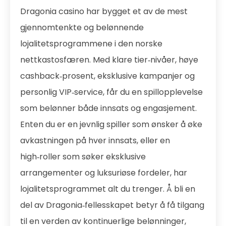
Dragonia casino har bygget et av de mest
gjennomtenkte og belønnende
lojalitetsprogrammene i den norske
nettkastosfæren. Med klare tier‑nivåer, høye
cashback‑prosent, eksklusive kampanjer og
personlig VIP‑service, får du en spillopplevelse
som belønner både innsats og engasjement.
Enten du er en jevnlig spiller som ønsker å øke
avkastningen på hver innsats, eller en
high‑roller som søker eksklusive
arrangementer og luksuriøse fordeler, har
lojalitetsprogrammet alt du trenger. Å bli en
del av Dragonia‑fellesskapet betyr å få tilgang
til en verden av kontinuerlige belønninger,