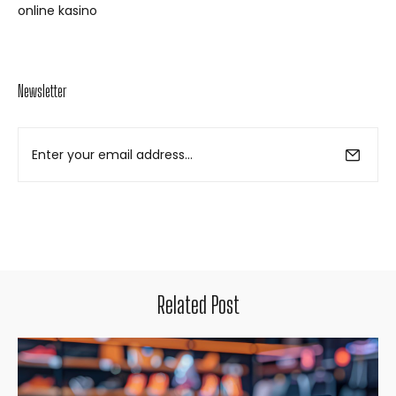
online kasino
Newsletter
Related Post