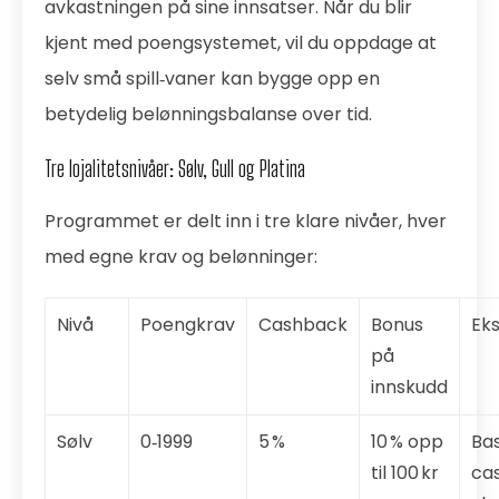
avkastningen på sine innsatser. Når du blir
kjent med poengsystemet, vil du oppdage at
selv små spill‑vaner kan bygge opp en
betydelig belønningsbalanse over tid.
Tre lojalitetsnivåer: Sølv, Gull og Platina
Programmet er delt inn i tre klare nivåer, hver
med egne krav og belønninger:
Nivå
Poengkrav
Cashback
Bonus
Eks
på
innskudd
Sølv
0‑1999
5 %
10 % opp
Bas
til 100 kr
ca