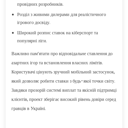
провідних розробників.
Розділ з живими дилерами для реалістичного
ігрового досвіду.
Широкий розпис ставок на кіберспорт та
популярні ліги.
Важливо пам’ятати про відповідальне ставлення до
азартних ігор та встановлення власних лімітів.
Користувачі цінують зручний мобільний застосунок,
який дозволяє робити ставки з будь-якої точки світу.
Завдяки прозорій системі виплат та якісній підтримці
клієнтів, проект зберігає високий рівень довіри серед
гравців в Україні.