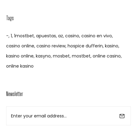
Tags
-
1
1mostbet
apuestas
az
casino
casino en vivo
casino online
casino review
hospice dufferin
kasino
kasino online
kasyno
mosbet
mostbet
online casino
online kasino
Newsletter