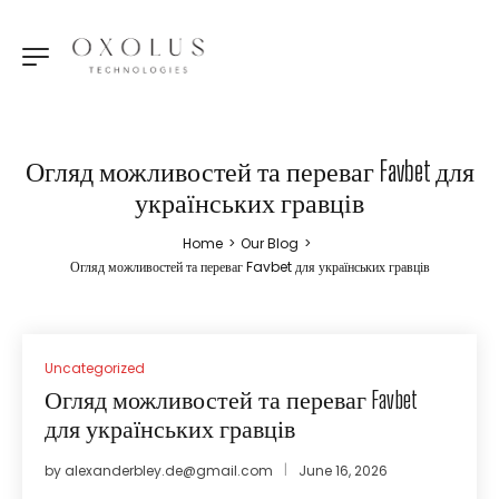
Огляд можливостей та переваг Favbet для
українських гравців
Home
>
Our Blog
>
Огляд можливостей та переваг Favbet для українських гравців
Uncategorized
Огляд можливостей та переваг Favbet
для українських гравців
by
alexanderbley.de@gmail.com
June 16, 2026