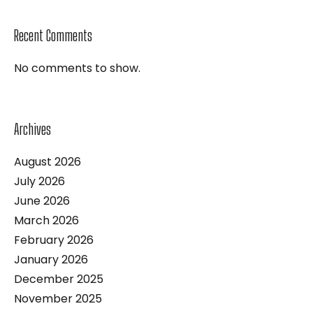
Recent Comments
No comments to show.
Archives
August 2026
July 2026
June 2026
March 2026
February 2026
January 2026
December 2025
November 2025