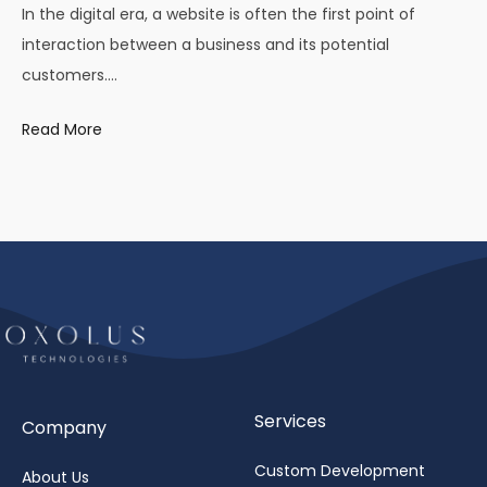
In the digital era, a website is often the first point of
interaction between a business and its potential
customers.…
Read More
Services
Company
Custom Development
About Us