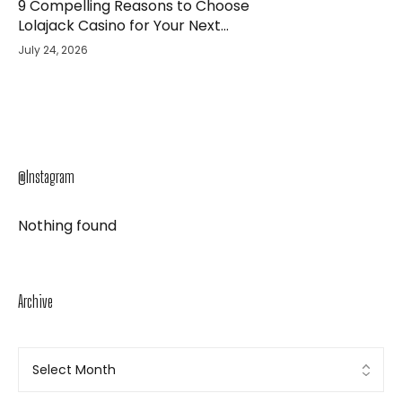
9 Compelling Reasons to Choose
Lolajack Casino for Your Next
Gaming Adventure
July 24, 2026
@Instagram
Nothing found
Archive