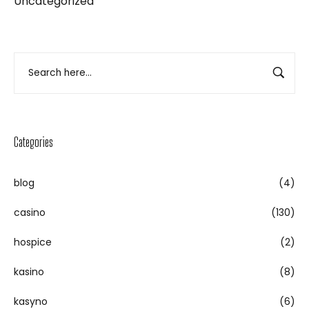
Uncategorized
Categories
blog
(4)
casino
(130)
hospice
(2)
kasino
(8)
kasyno
(6)