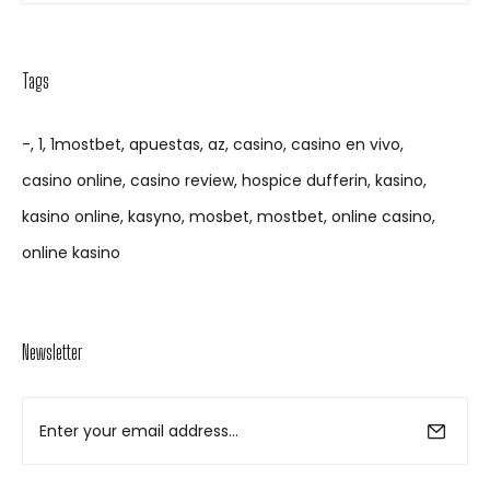
Tags
-
1
1mostbet
apuestas
az
casino
casino en vivo
casino online
casino review
hospice dufferin
kasino
kasino online
kasyno
mosbet
mostbet
online casino
online kasino
Newsletter