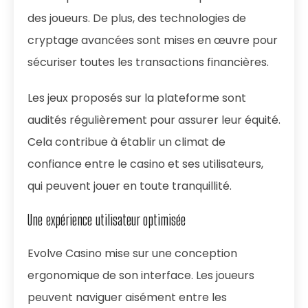
des joueurs. De plus, des technologies de
cryptage avancées sont mises en œuvre pour
sécuriser toutes les transactions financières.
Les jeux proposés sur la plateforme sont
audités régulièrement pour assurer leur équité.
Cela contribue à établir un climat de
confiance entre le casino et ses utilisateurs,
qui peuvent jouer en toute tranquillité.
Une expérience utilisateur optimisée
Evolve Casino mise sur une conception
ergonomique de son interface. Les joueurs
peuvent naviguer aisément entre les