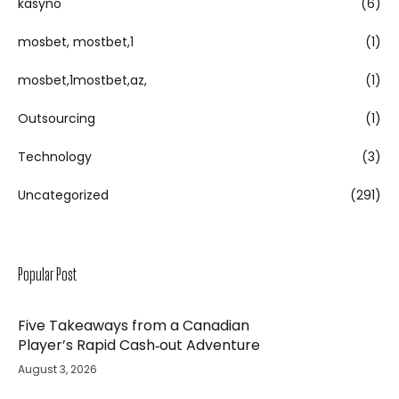
kasyno
(6)
mosbet, mostbet,1
(1)
mosbet,1mostbet,az,
(1)
Outsourcing
(1)
Technology
(3)
Uncategorized
(291)
Popular Post
Five Takeaways from a Canadian
Player’s Rapid Cash‑out Adventure
August 3, 2026