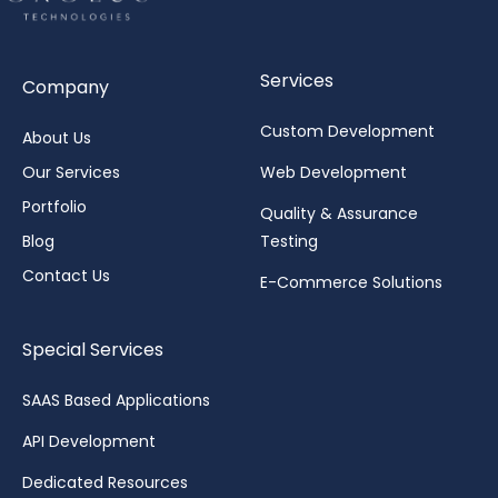
Services
Company
Custom Development
About Us
Our Services
Web Development
Portfolio
Quality & Assurance
Blog
Testing
Contact Us
E-Commerce Solutions
Special Services
SAAS Based Applications
API Development
Dedicated Resources