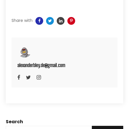
Share with
alexanderbley.de@gmail.com
Search