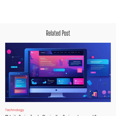
Related Post
Technology