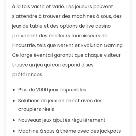
à la fois vaste et varié. Les joueurs peuvent
s’attendre à trouver des machines à sous, des
jeux de table et des options de live casino
provenant des meilleurs fournisseurs de
l’industrie, tels que NetEnt et Evolution Gaming.
Ce large éventail garantit que chaque visiteur
trouve un jeu qui correspond à ses
préférences.
Plus de 2000 jeux disponibles
Solutions de jeux en direct avec des
croupiers réels
Nouveaux jeux ajoutés régulièrement
Machine à sous à thème avec des jackpots