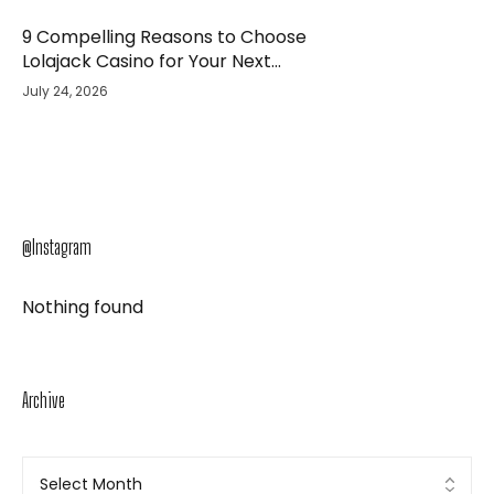
9 Compelling Reasons to Choose
Lolajack Casino for Your Next
Gaming Adventure
July 24, 2026
@Instagram
Nothing found
Archive