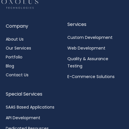
Services
Company
Custom Development
About Us
Our Services
Web Development
Portfolio
Quality & Assurance
Blog
Testing
Contact Us
E-Commerce Solutions
Special Services
SAAS Based Applications
API Development
Dedicated Resources