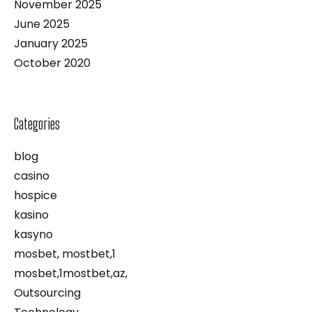
November 2025
June 2025
January 2025
October 2020
Categories
blog
casino
hospice
kasino
kasyno
mosbet, mostbet,1
mosbet,1mostbet,az,
Outsourcing