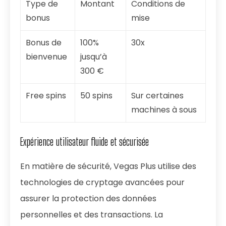
Type de
Montant
Conditions de
bonus
mise
Bonus de
100%
30x
bienvenue
jusqu’à
300 €
Free spins
50 spins
Sur certaines
machines à sous
Expérience utilisateur fluide et sécurisée
En matière de sécurité, Vegas Plus utilise des
technologies de cryptage avancées pour
assurer la protection des données
personnelles et des transactions. La