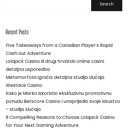
Search
Recent Posts
Five Takeaways from a Canadian Player’s Rapid
Cash‑out Adventure
Lolajack Casino ili drugi hrvatski online casini:
detaljna usporedba
Metamorfoza igrača: detaljna studija slučaja
Westace Casino
Kako je Marko iskoristio ekskluzivnu promotivnu
ponudu Betscore Casino i unaprijedio svoje iskustvo
– studija slučaja
9 Compelling Reasons to Choose Lolajack Casino
for Your Next Gaming Adventure