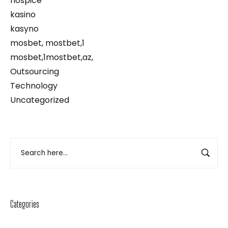
hospice
kasino
kasyno
mosbet, mostbet,1
mosbet,1mostbet,az,
Outsourcing
Technology
Uncategorized
Categories