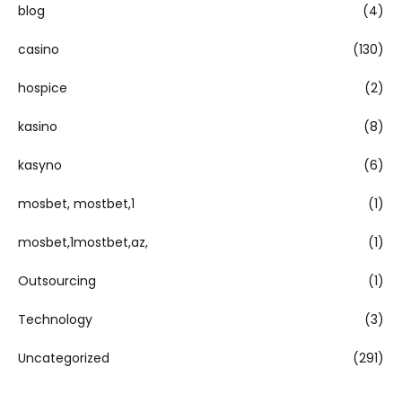
blog
(4)
casino
(130)
hospice
(2)
kasino
(8)
kasyno
(6)
mosbet, mostbet,1
(1)
mosbet,1mostbet,az,
(1)
Outsourcing
(1)
Technology
(3)
Uncategorized
(291)