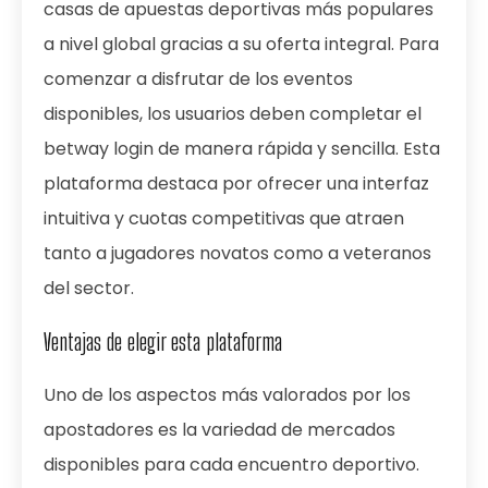
casas de apuestas deportivas más populares
a nivel global gracias a su oferta integral. Para
comenzar a disfrutar de los eventos
disponibles, los usuarios deben completar el
betway login
de manera rápida y sencilla. Esta
plataforma destaca por ofrecer una interfaz
intuitiva y cuotas competitivas que atraen
tanto a jugadores novatos como a veteranos
del sector.
Ventajas de elegir esta plataforma
Uno de los aspectos más valorados por los
apostadores es la variedad de mercados
disponibles para cada encuentro deportivo.