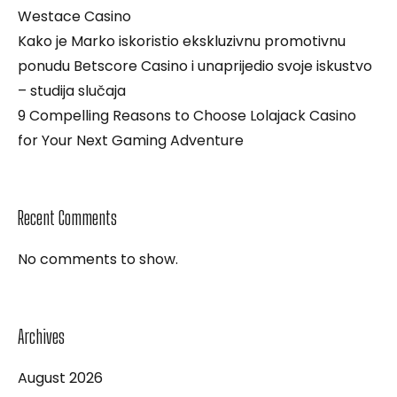
Westace Casino
Kako je Marko iskoristio ekskluzivnu promotivnu
ponudu Betscore Casino i unaprijedio svoje iskustvo
– studija slučaja
9 Compelling Reasons to Choose Lolajack Casino
for Your Next Gaming Adventure
Recent Comments
No comments to show.
Archives
August 2026