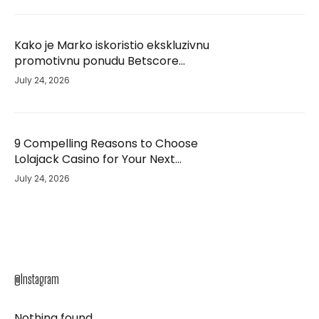
Kako je Marko iskoristio ekskluzivnu
promotivnu ponudu Betscore
Casino i unaprijedio svoje iskustvo –
July 24, 2026
studija slučaja
9 Compelling Reasons to Choose
Lolajack Casino for Your Next
Gaming Adventure
July 24, 2026
@Instagram
Nothing found