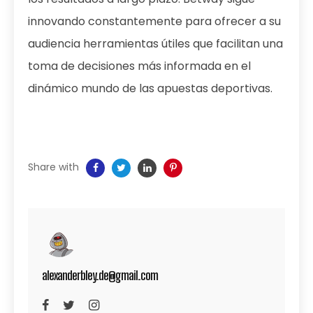
innovando constantemente para ofrecer a su
audiencia herramientas útiles que facilitan una
toma de decisiones más informada en el
dinámico mundo de las apuestas deportivas.
Share with
alexanderbley.de@gmail.com