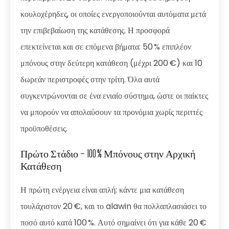
κουλοχέρηδες, οι οποίες ενεργοποιούνται αυτόματα μετά
την επιβεβαίωση της κατάθεσης. Η προσφορά
επεκτείνεται και σε επόμενα βήματα: 50 % επιπλέον
μπόνους στην δεύτερη κατάθεση (μέχρι 200 €) και 10
δωρεάν περιστροφές στην τρίτη. Όλα αυτά
συγκεντρώνονται σε ένα ενιαίο σύστημα, ώστε οι παίκτες
να μπορούν να απολαύσουν τα προνόμια χωρίς περιττές
προϋποθέσεις.
Πρώτο Στάδιο – 100 % Μπόνους στην Αρχική
Κατάθεση
Η πρώτη ενέργεια είναι απλή: κάντε μια κατάθεση
τουλάχιστον 20 €, και το alawin θα πολλαπλασιάσει το
ποσό αυτό κατά 100 %. Αυτό σημαίνει ότι για κάθε 20 €