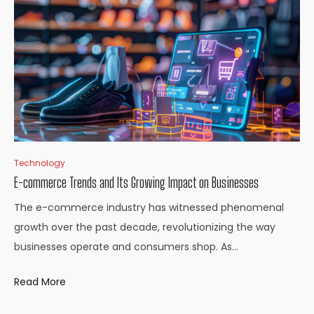
Technology
E-commerce Trends and Its Growing Impact on Businesses
The e-commerce industry has witnessed phenomenal
growth over the past decade, revolutionizing the way
businesses operate and consumers shop. As…
Read More