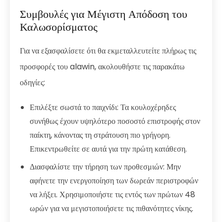
Συμβουλές για Μέγιστη Απόδοση του
Καλωσορίσματος
Για να εξασφαλίσετε ότι θα εκμεταλλευτείτε πλήρως τις
προσφορές του alawin, ακολουθήστε τις παρακάτω
οδηγίες:
Επιλέξτε σωστά το παιχνίδι: Τα κουλοχέρηδες
συνήθως έχουν υψηλότερο ποσοστό επιστροφής στον
παίκτη, κάνοντας τη στράτουση πιο γρήγορη.
Επικεντρωθείτε σε αυτά για την πρώτη κατάθεση.
Διασφαλίστε την τήρηση των προθεσμιών: Μην
αφήνετε την ενεργοποίηση των δωρεάν περιστροφών
να λήξει. Χρησιμοποιήστε τις εντός των πρώτων 48
ωρών για να μεγιστοποιήσετε τις πιθανότητες νίκης.