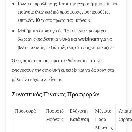
Κωδικοί προώθησης: Κατά την εγγραφή, μπορείτε να
εισάγετε έναν κωδικό προσφοράς που προσθέτει
επιπλέον 10 % στο πρώτο σας μπόνους.
Μαθήματα στρατηγικής: Το alawin προσφέρει
δωρεάν εκπαιδευτικά υλικά και webinars για να
βελτιώσετε τις δεξιότητές σας στα παιχνίδια καζίνο.
Όλες αυτές οι προσφορές σχεδιάζονται ώστε να
ενισχύσουν την συνολική εμπειρία και να δώσουν στα
μέλη ένα ισχυρό ξεκίνημα.
Συνοπτικός Πίνακας Προσφορών
Προσφορά
Ποσοστό
Ελάχιστη
Μέγιστο
Απαιτή
Μπόνους
Κατάθεση
Ποσό
Στράτ
Μπόνους