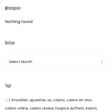
@Instagram
Nothing found
Archive
Tags
-
1
1mostbet
apuestas
az
casino
casino en vivo
casino online
casino review
hospice dufferin
kasino