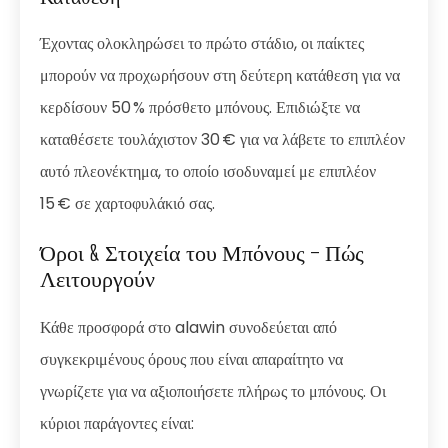
Έχοντας ολοκληρώσει το πρώτο στάδιο, οι παίκτες
μπορούν να προχωρήσουν στη δεύτερη κατάθεση για να
κερδίσουν 50 % πρόσθετο μπόνους. Επιδιώξτε να
καταθέσετε τουλάχιστον 30 € για να λάβετε το επιπλέον
αυτό πλεονέκτημα, το οποίο ισοδυναμεί με επιπλέον
15 € σε χαρτοφυλάκιό σας.
Όροι & Στοιχεία του Μπόνους – Πώς
Λειτουργούν
Κάθε προσφορά στο alawin συνοδεύεται από
συγκεκριμένους όρους που είναι απαραίτητο να
γνωρίζετε για να αξιοποιήσετε πλήρως το μπόνους. Οι
κύριοι παράγοντες είναι: