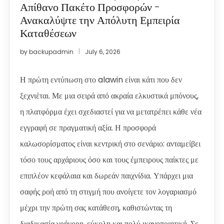
Απίθανο Πακέτο Προσφορών –
Ανακαλύψτε την Απόλυτη Εμπειρία
Καταθέσεων
by
backupadmin
July 6, 2026
Η πρώτη εντύπωση στο
alawin
είναι κάτι που δεν
ξεχνιέται. Με μια σειρά από ακραία ελκυστικά μπόνους,
η πλατφόρμα έχει σχεδιαστεί για να μετατρέπει κάθε νέα
εγγραφή σε πραγματική αξία. Η προσφορά
καλωσορίσματος είναι κεντρική στο σενάριο: ανταμείβει
τόσο τους αρχάριους όσο και τους έμπειρους παίκτες με
επιπλέον κεφάλαια και δωρεάν παιχνίδια. Υπάρχει μια
σαφής ροή από τη στιγμή που ανοίγετε τον λογαριασμό
μέχρι την πρώτη σας κατάθεση, καθιστώντας τη
διαδικασία γρήγορη, εύκολη και πολύ ικανοποιητική. Σε