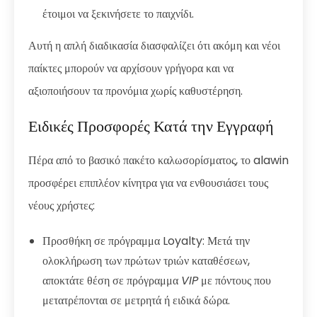
έτοιμοι να ξεκινήσετε το παιχνίδι.
Αυτή η απλή διαδικασία διασφαλίζει ότι ακόμη και νέοι
παίκτες μπορούν να αρχίσουν γρήγορα και να
αξιοποιήσουν τα προνόμια χωρίς καθυστέρηση.
Ειδικές Προσφορές Κατά την Εγγραφή
Πέρα από το βασικό πακέτο καλωσορίσματος, το alawin
προσφέρει επιπλέον κίνητρα για να ενθουσιάσει τους
νέους χρήστες:
Προσθήκη σε πρόγραμμα Loyalty: Μετά την
ολοκλήρωση των πρώτων τριών καταθέσεων,
αποκτάτε θέση σε πρόγραμμα
VIP
με πόντους που
μετατρέπονται σε μετρητά ή ειδικά δώρα.