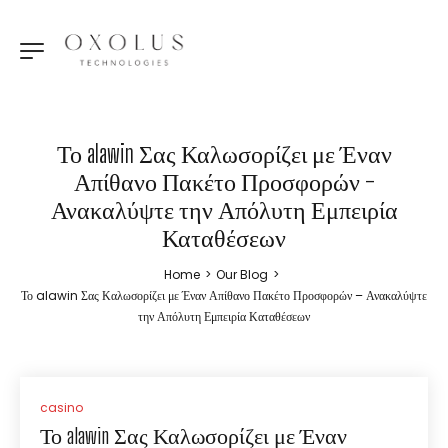
Το alawin Σας Καλωσορίζει με Έναν
Απίθανο Πακέτο Προσφορών –
Ανακαλύψτε την Απόλυτη Εμπειρία
Καταθέσεων
Home
>
Our Blog
>
Το alawin Σας Καλωσορίζει με Έναν Απίθανο Πακέτο Προσφορών – Ανακαλύψτε
την Απόλυτη Εμπειρία Καταθέσεων
casino
Το alawin Σας Καλωσορίζει με Έναν