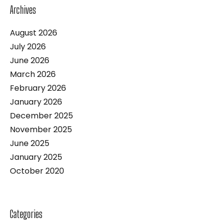
Archives
August 2026
July 2026
June 2026
March 2026
February 2026
January 2026
December 2025
November 2025
June 2025
January 2025
October 2020
Categories