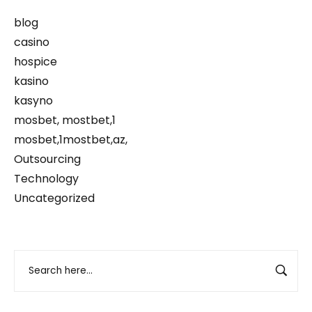
blog
casino
hospice
kasino
kasyno
mosbet, mostbet,1
mosbet,1mostbet,az,
Outsourcing
Technology
Uncategorized