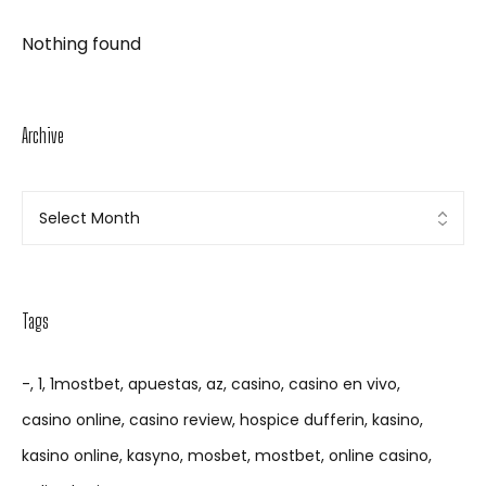
Nothing found
Archive
Tags
-
1
1mostbet
apuestas
az
casino
casino en vivo
casino online
casino review
hospice dufferin
kasino
kasino online
kasyno
mosbet
mostbet
online casino