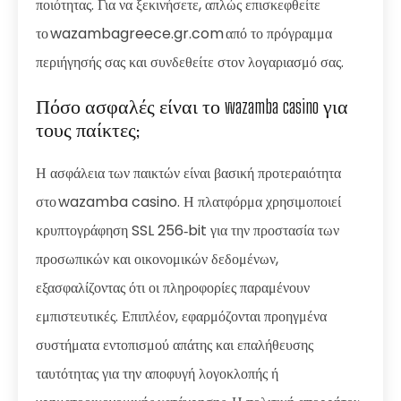
ποιότητας. Για να ξεκινήσετε, απλώς επισκεφθείτε
το wazambagreece.gr.com από το πρόγραμμα
περιήγησής σας και συνδεθείτε στον λογαριασμό σας.
Πόσο ασφαλές είναι το wazamba casino για
τους παίκτες;
Η ασφάλεια των παικτών είναι βασική προτεραιότητα
στο wazamba casino. Η πλατφόρμα χρησιμοποιεί
κρυπτογράφηση SSL 256‑bit για την προστασία των
προσωπικών και οικονομικών δεδομένων,
εξασφαλίζοντας ότι οι πληροφορίες παραμένουν
εμπιστευτικές. Επιπλέον, εφαρμόζονται προηγμένα
συστήματα εντοπισμού απάτης και επαλήθευσης
ταυτότητας για την αποφυγή λογοκλοπής ή