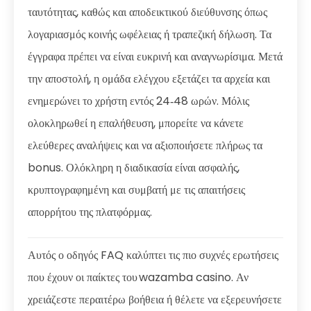
ταυτότητας, καθώς και αποδεικτικού διεύθυνσης όπως
λογαριασμός κοινής ωφέλειας ή τραπεζική δήλωση. Τα
έγγραφα πρέπει να είναι ευκρινή και αναγνωρίσιμα. Μετά
την αποστολή, η ομάδα ελέγχου εξετάζει τα αρχεία και
ενημερώνει το χρήστη εντός 24‑48 ωρών. Μόλις
ολοκληρωθεί η επαλήθευση, μπορείτε να κάνετε
ελεύθερες αναλήψεις και να αξιοποιήσετε πλήρως τα
bonus. Ολόκληρη η διαδικασία είναι ασφαλής,
κρυπτογραφημένη και συμβατή με τις απαιτήσεις
απορρήτου της πλατφόρμας.
Αυτός ο οδηγός FAQ καλύπτει τις πιο συχνές ερωτήσεις
που έχουν οι παίκτες του wazamba casino. Αν
χρειάζεστε περαιτέρω βοήθεια ή θέλετε να εξερευνήσετε