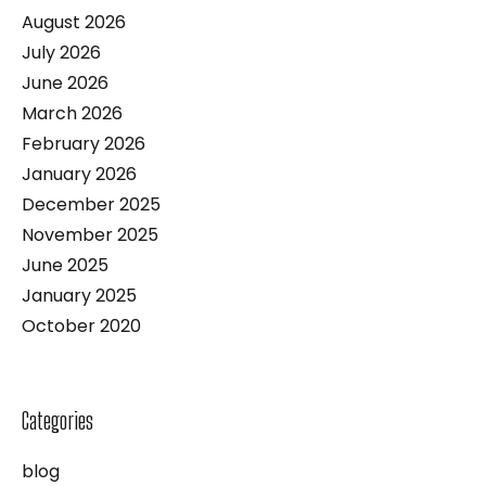
August 2026
July 2026
June 2026
March 2026
February 2026
January 2026
December 2025
November 2025
June 2025
January 2025
October 2020
Categories
blog