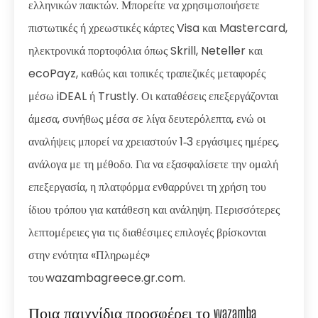
ελληνικών παικτών. Μπορείτε να χρησιμοποιήσετε
πιστωτικές ή χρεωστικές κάρτες Visa και Mastercard,
ηλεκτρονικά πορτοφόλια όπως Skrill, Neteller και
ecoPayz, καθώς και τοπικές τραπεζικές μεταφορές
μέσω iDEAL ή Trustly. Οι καταθέσεις επεξεργάζονται
άμεσα, συνήθως μέσα σε λίγα δευτερόλεπτα, ενώ οι
αναλήψεις μπορεί να χρειαστούν 1‑3 εργάσιμες ημέρες,
ανάλογα με τη μέθοδο. Για να εξασφαλίσετε την ομαλή
επεξεργασία, η πλατφόρμα ενθαρρύνει τη χρήση του
ίδιου τρόπου για κατάθεση και ανάληψη. Περισσότερες
λεπτομέρειες για τις διαθέσιμες επιλογές βρίσκονται
στην ενότητα «Πληρωμές»
του wazambagreece.gr.com.
Ποια παιχνίδια προσφέρει το wazamba