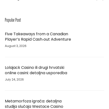
Popular Post
Five Takeaways from a Canadian
Player’s Rapid Cash‑out Adventure
August 3, 2026
Lolajack Casino ili drugi hrvatski
online casini: detaljna usporedba
July 24, 2026
Metamorfoza igrača: detaljna
studija slučaja Westace Casino