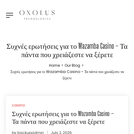
Συχνές ερωτήσεις για το Wazamba Casino – Τα
πάντα που χρειάζεστε να ξέρετε
Home
>
Our Blog
>
Συχνές ερωτήσεις για το Wazamba Casino – Τα πάντα που χρειάζεστε να
ξέρετε
casino
Συχνές ερωτήσεις για το Wazamba Casino –
Τα πάντα που χρειάζεστε να ξέρετε
by
backupadmin
July 2, 2026