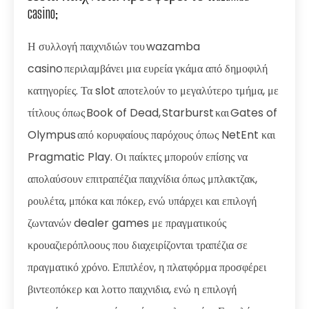
casino;
Η συλλογή παιχνιδιών του wazamba
casino περιλαμβάνει μια ευρεία γκάμα από δημοφιλή
κατηγορίες. Τα slot αποτελούν το μεγαλύτερο τμήμα, με
τίτλους όπως Book of Dead, Starburst και Gates of
Olympus από κορυφαίους παρόχους όπως NetEnt και
Pragmatic Play. Οι παίκτες μπορούν επίσης να
απολαύσουν επιτραπέζια παιχνίδια όπως μπλακτζακ,
ρουλέτα, μπόκα και πόκερ, ενώ υπάρχει και επιλογή
ζωντανών dealer games με πραγματικούς
κρουαζιερόπλοους που διαχειρίζονται τραπέζια σε
πραγματικό χρόνο. Επιπλέον, η πλατφόρμα προσφέρει
βιντεοπόκερ και λοττο παιχνιδια, ενώ η επιλογή