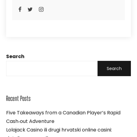
Search
Search
Recent Posts
Five Takeaways from a Canadian Player’s Rapid
Cash‑out Adventure
Lolajack Casino ili drugi hrvatski online casini: