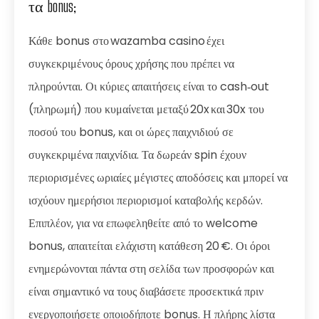
τα bonus;
Κάθε bonus στο wazamba casino έχει
συγκεκριμένους όρους χρήσης που πρέπει να
πληρούνται. Οι κύριες απαιτήσεις είναι το cash‑out
(πληρωμή) που κυμαίνεται μεταξύ 20x και 30x του
ποσού του bonus, και οι ώρες παιχνιδιού σε
συγκεκριμένα παιχνίδια. Τα δωρεάν spin έχουν
περιορισμένες ωριαίες μέγιστες αποδόσεις και μπορεί να
ισχύουν ημερήσιοι περιορισμοί καταβολής κερδών.
Επιπλέον, για να επωφεληθείτε από το welcome
bonus, απαιτείται ελάχιστη κατάθεση 20 €. Οι όροι
ενημερώνονται πάντα στη σελίδα των προσφορών και
είναι σημαντικό να τους διαβάσετε προσεκτικά πριν
ενεργοποιήσετε οποιοδήποτε bonus. Η πλήρης λίστα