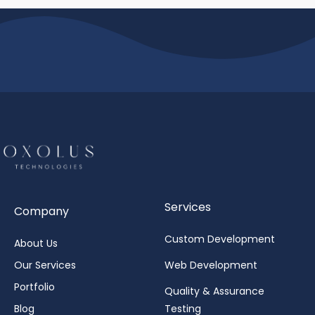
Services
Company
Custom Development
About Us
Our Services
Web Development
Portfolio
Quality & Assurance
Blog
Testing