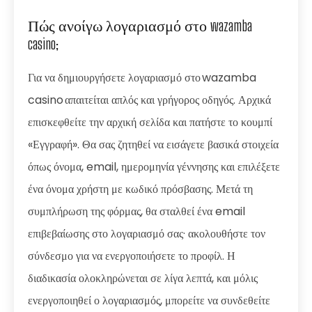
Πώς ανοίγω λογαριασμό στο wazamba
casino;
Για να δημιουργήσετε λογαριασμό στο wazamba
casino απαιτείται απλός και γρήγορος οδηγός. Αρχικά
επισκεφθείτε την αρχική σελίδα και πατήστε το κουμπί
«Εγγραφή». Θα σας ζητηθεί να εισάγετε βασικά στοιχεία
όπως όνομα, email, ημερομηνία γέννησης και επιλέξετε
ένα όνομα χρήστη με κωδικό πρόσβασης. Μετά τη
συμπλήρωση της φόρμας, θα σταλθεί ένα email
επιβεβαίωσης στο λογαριασμό σας· ακολουθήστε τον
σύνδεσμο για να ενεργοποιήσετε το προφίλ. Η
διαδικασία ολοκληρώνεται σε λίγα λεπτά, και μόλις
ενεργοποιηθεί ο λογαριασμός, μπορείτε να συνδεθείτε