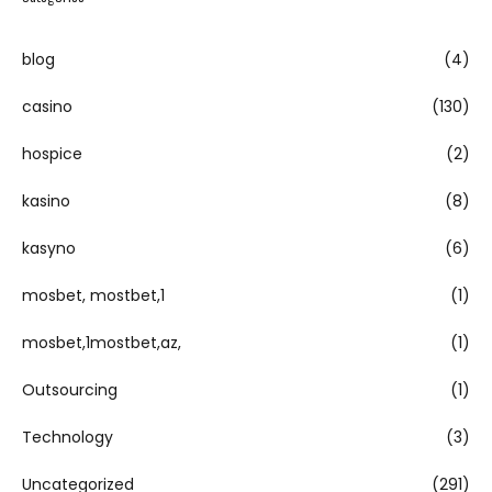
blog
(4)
casino
(130)
hospice
(2)
kasino
(8)
kasyno
(6)
mosbet, mostbet,1
(1)
mosbet,1mostbet,az,
(1)
Outsourcing
(1)
Technology
(3)
Uncategorized
(291)