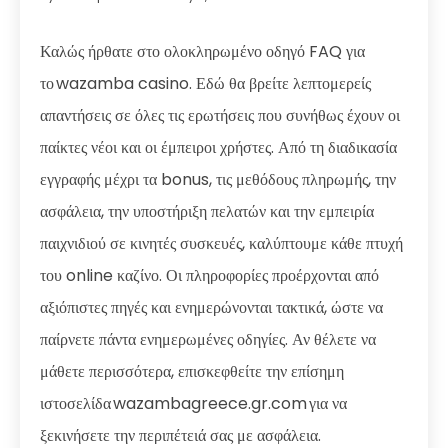
Καλώς ήρθατε στο ολοκληρωμένο οδηγό FAQ για
το wazamba casino. Εδώ θα βρείτε λεπτομερείς
απαντήσεις σε όλες τις ερωτήσεις που συνήθως έχουν οι
παίκτες νέοι και οι έμπειροι χρήστες. Από τη διαδικασία
εγγραφής μέχρι τα bonus, τις μεθόδους πληρωμής, την
ασφάλεια, την υποστήριξη πελατών και την εμπειρία
παιχνιδιού σε κινητές συσκευές, καλύπτουμε κάθε πτυχή
του online καζίνο. Οι πληροφορίες προέρχονται από
αξιόπιστες πηγές και ενημερώνονται τακτικά, ώστε να
παίρνετε πάντα ενημερωμένες οδηγίες. Αν θέλετε να
μάθετε περισσότερα, επισκεφθείτε την επίσημη
ιστοσελίδα
wazambagreece.gr.com
για να
ξεκινήσετε την περιπέτειά σας με ασφάλεια.