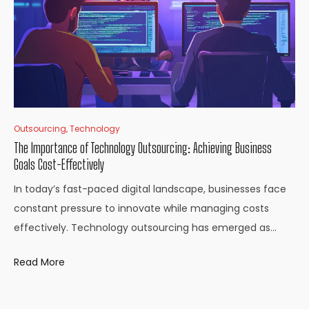
Outsourcing
,
Technology
The Importance of Technology Outsourcing: Achieving Business
Goals Cost-Effectively
In today’s fast-paced digital landscape, businesses face
constant pressure to innovate while managing costs
effectively. Technology outsourcing has emerged as…
Read More