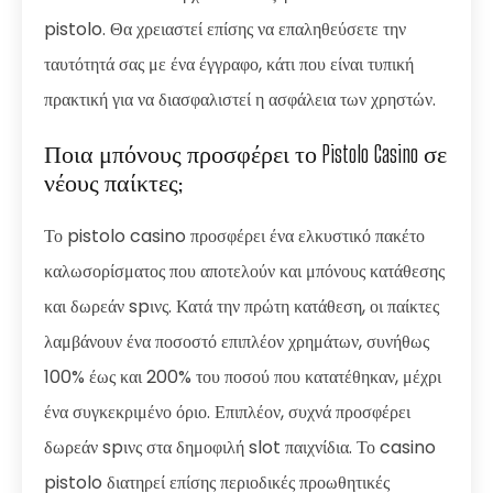
pistolo. Θα χρειαστεί επίσης να επαληθεύσετε την
ταυτότητά σας με ένα έγγραφο, κάτι που είναι τυπική
πρακτική για να διασφαλιστεί η ασφάλεια των χρηστών.
Ποια μπόνους προσφέρει το Pistolo Casino σε
νέους παίκτες;
Το pistolo casino προσφέρει ένα ελκυστικό πακέτο
καλωσορίσματος που αποτελούν και μπόνους κατάθεσης
και δωρεάν spινς. Κατά την πρώτη κατάθεση, οι παίκτες
λαμβάνουν ένα ποσοστό επιπλέον χρημάτων, συνήθως
100% έως και 200% του ποσού που κατατέθηκαν, μέχρι
ένα συγκεκριμένο όριο. Επιπλέον, συχνά προσφέρει
δωρεάν spινς στα δημοφιλή slot παιχνίδια. Το
casino
pistolo
διατηρεί επίσης περιοδικές προωθητικές