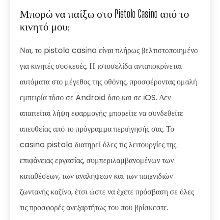
Μπορώ να παίξω στο Pistolo Casino από το
κινητό μου;
Ναι, το pistolo casino είναι πλήρως βελτιστοποιημένο
για κινητές συσκευές. Η ιστοσελίδα ανταποκρίνεται
αυτόματα στο μέγεθος της οθόνης, προσφέροντας ομαλή
εμπειρία τόσο σε Android όσο και σε iOS. Δεν
απαιτείται λήψη εφαρμογής· μπορείτε να συνδεθείτε
απευθείας από το πρόγραμμα περιήγησής σας. Το
casino pistolo διατηρεί όλες τις λειτουργίες της
επιφάνειας εργασίας, συμπεριλαμβανομένων των
καταθέσεων, των αναλήψεων και των παιχνιδιών
ζωντανής καζίνο, έτσι ώστε να έχετε πρόσβαση σε όλες
τις προσφορές ανεξαρτήτως του που βρίσκεστε.