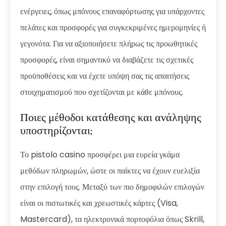
ενέργειες, όπως μπόνους επαναφόρτωσης για υπάρχοντες
πελάτες και προσφορές για συγκεκριμένες ημερομηνίες ή
γεγονότα. Για να αξιοποιήσετε πλήρως τις προωθητικές
προσφορές, είναι σημαντικό να διαβάζετε τις σχετικές
προϋποθέσεις και να έχετε υπόψη σας τις απαιτήσεις
στοιχηματισμού που σχετίζονται με κάθε μπόνους.
Ποιες μέθοδοι κατάθεσης και ανάληψης
υποστηρίζονται;
Το pistolo casino προσφέρει μια ευρεία γκάμα
μεθόδων πληρωμών, ώστε οι παίκτες να έχουν ευελιξία
στην επιλογή τους. Μεταξύ των πιο δημοφιλών επιλογών
είναι οι πιστωτικές και χρεωστικές κάρτες (Visa,
Mastercard), τα ηλεκτρονικά πορτοφόλια όπως Skrill,