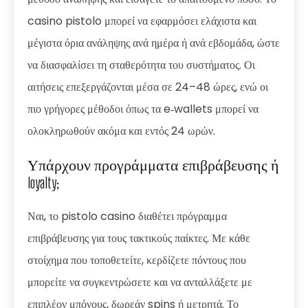
casino pistolo μπορεί να εφαρμόσει ελάχιστα και
μέγιστα όρια ανάληψης ανά ημέρα ή ανά εβδομάδα, ώστε
να διασφαλίσει τη σταθερότητα του συστήματος. Οι
αιτήσεις επεξεργάζονται μέσα σε 24–48 ώρες, ενώ οι
πιο γρήγορες μέθοδοι όπως τα e‑wallets μπορεί να
ολοκληρωθούν ακόμα και εντός 24 ωρών.
Υπάρχουν προγράμματα επιβράβευσης ή
loyalty;
Ναι, το pistolo casino διαθέτει πρόγραμμα
επιβράβευσης για τους τακτικούς παίκτες. Με κάθε
στοίχημα που τοποθετείτε, κερδίζετε πόντους που
μπορείτε να συγκεντρώσετε και να ανταλλάξετε με
επιπλέον μπόνους, δωρεάν spins ή μετρητά. Το