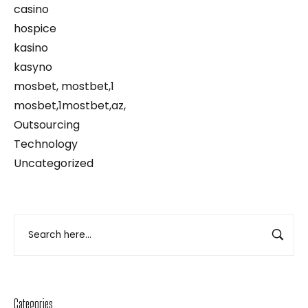
casino
hospice
kasino
kasyno
mosbet, mostbet,1
mosbet,1mostbet,az,
Outsourcing
Technology
Uncategorized
Categories