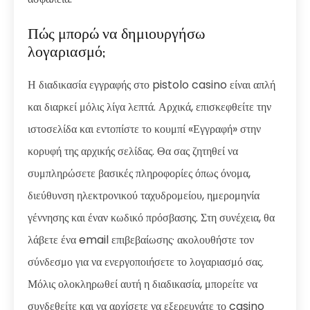
Πώς μπορώ να δημιουργήσω
λογαριασμό;
Η διαδικασία εγγραφής στο pistolo casino είναι απλή
και διαρκεί μόλις λίγα λεπτά. Αρχικά, επισκεφθείτε την
ιστοσελίδα και εντοπίστε το κουμπί «Εγγραφή» στην
κορυφή της αρχικής σελίδας. Θα σας ζητηθεί να
συμπληρώσετε βασικές πληροφορίες όπως όνομα,
διεύθυνση ηλεκτρονικού ταχυδρομείου, ημερομηνία
γέννησης και έναν κωδικό πρόσβασης. Στη συνέχεια, θα
λάβετε ένα email επιβεβαίωσης· ακολουθήστε τον
σύνδεσμο για να ενεργοποιήσετε το λογαριασμό σας.
Μόλις ολοκληρωθεί αυτή η διαδικασία, μπορείτε να
συνδεθείτε και να αρχίσετε να εξερευνάτε το casino