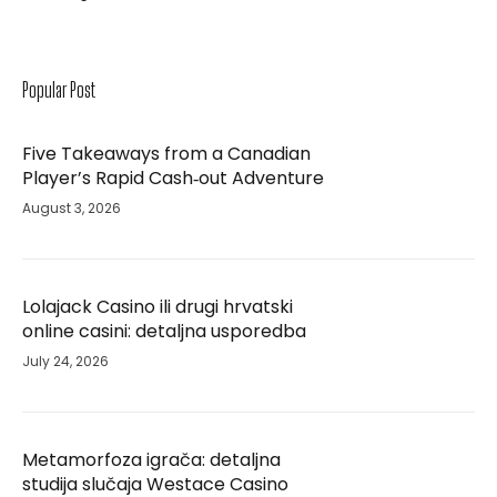
Popular Post
Five Takeaways from a Canadian
Player’s Rapid Cash‑out Adventure
August 3, 2026
Lolajack Casino ili drugi hrvatski
online casini: detaljna usporedba
July 24, 2026
Metamorfoza igrača: detaljna
studija slučaja Westace Casino