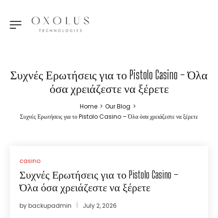
Συχνές Ερωτήσεις για το Pistolo Casino – Όλα
όσα χρειάζεστε να ξέρετε
Home
>
Our Blog
>
Συχνές Ερωτήσεις για το Pistolo Casino – Όλα όσα χρειάζεστε να ξέρετε
casino
Συχνές Ερωτήσεις για το Pistolo Casino –
Όλα όσα χρειάζεστε να ξέρετε
by
backupadmin
July 2, 2026