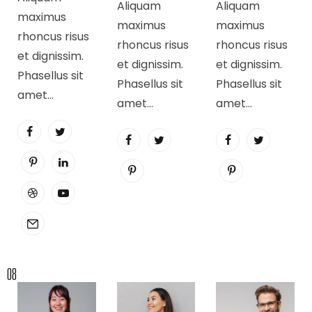
Aliquam
Aliquam
maximus
maximus
maximus
rhoncus risus
rhoncus risus
rhoncus risus
et dignissim.
et dignissim.
et dignissim.
Phasellus sit
Phasellus sit
Phasellus sit
amet…
amet…
amet…
08