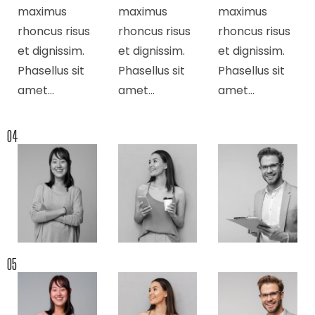
maximus
maximus
maximus
rhoncus risus
rhoncus risus
rhoncus risus
et dignissim.
et dignissim.
et dignissim.
Phasellus sit
Phasellus sit
Phasellus sit
amet…
amet…
amet…
04
05