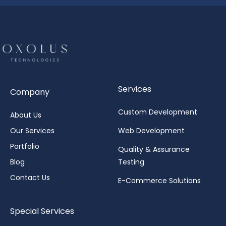
Services
Company
Custom Development
About Us
Our Services
Web Development
Portfolio
Quality & Assurance
Blog
Testing
Contact Us
E-Commerce Solutions
Special Services